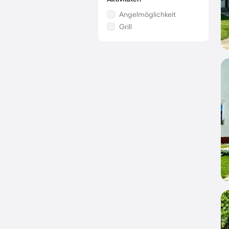
Angelmöglichkeit
Grill