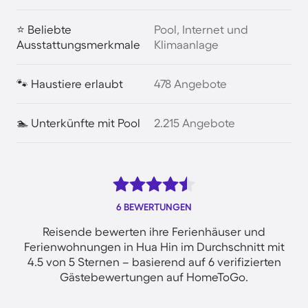
⭐ Beliebte
Pool, Internet und
Ausstattungsmerkmale
Klimaanlage
🐾 Haustiere erlaubt
478 Angebote
🏊 Unterkünfte mit Pool
2.215 Angebote
6 BEWERTUNGEN
Reisende bewerten ihre Ferienhäuser und
Ferienwohnungen in Hua Hin im Durchschnitt mit
4.5 von 5 Sternen – basierend auf 6 verifizierten
Gästebewertungen auf HomeToGo.