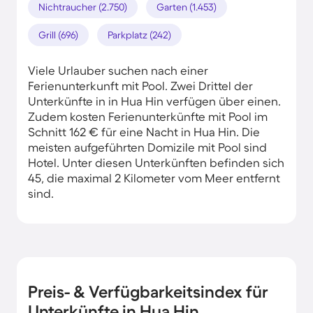
Nichtraucher (2.750)
Garten (1.453)
Grill (696)
Parkplatz (242)
Viele Urlauber suchen nach einer
Ferienunterkunft mit Pool. Zwei Drittel der
Unterkünfte in in Hua Hin verfügen über einen.
Zudem kosten Ferienunterkünfte mit Pool im
Schnitt 162 € für eine Nacht in Hua Hin. Die
meisten aufgeführten Domizile mit Pool sind
Hotel. Unter diesen Unterkünften befinden sich
45, die maximal 2 Kilometer vom Meer entfernt
sind.
Preis- & Verfügbarkeitsindex für
Unterkünfte in Hua Hin