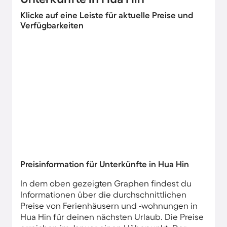
Klicke auf eine Leiste für aktuelle Preise und
Verfügbarkeiten
Preisinformation für Unterkünfte in Hua Hin
In dem oben gezeigten Graphen findest du
Informationen über die durchschnittlichen
Preise von Ferienhäusern und -wohnungen in
Hua Hin für deinen nächsten Urlaub. Die Preise