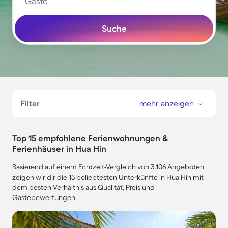
Gäste
Suche
Filter
mehr anzeigen
Top 15 empfohlene Ferienwohnungen &
Ferienhäuser in Hua Hin
Basierend auf einem Echtzeit-Vergleich von 3.106 Angeboten
zeigen wir dir die 15 beliebtesten Unterkünfte in Hua Hin mit
dem besten Verhältnis aus Qualität, Preis und
Gästebewertungen.