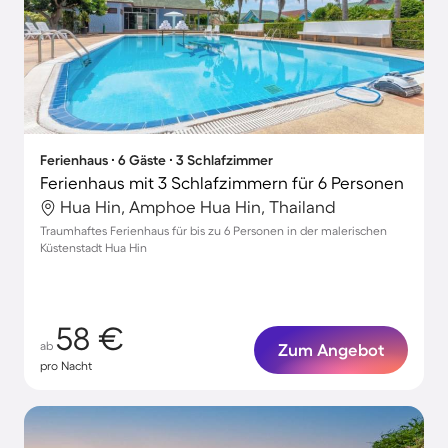
Ferienhaus ∙ 6 Gäste ∙ 3 Schlafzimmer
Ferienhaus mit 3 Schlafzimmern für 6 Personen
Hua Hin, Amphoe Hua Hin, Thailand
Traumhaftes Ferienhaus für bis zu 6 Personen in der malerischen
Küstenstadt Hua Hin
58 €
ab
Zum Angebot
pro Nacht