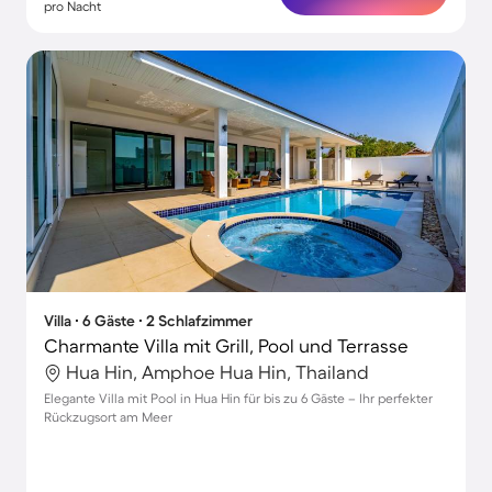
pro Nacht
Villa ∙ 6 Gäste ∙ 2 Schlafzimmer
Charmante Villa mit Grill, Pool und Terrasse
Hua Hin, Amphoe Hua Hin, Thailand
Elegante Villa mit Pool in Hua Hin für bis zu 6 Gäste – Ihr perfekter
Rückzugsort am Meer