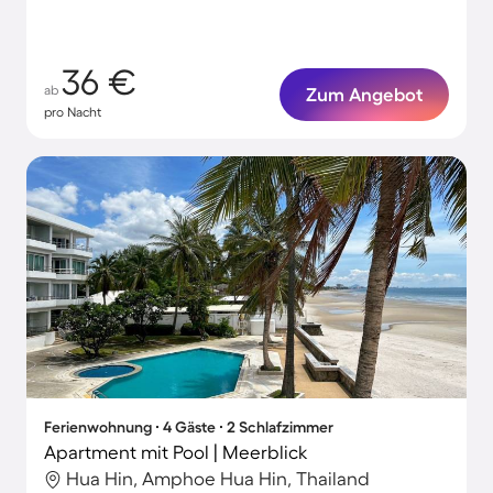
36 €
ab
Zum Angebot
pro Nacht
Ferienwohnung ∙ 4 Gäste ∙ 2 Schlafzimmer
Apartment mit Pool | Meerblick
Hua Hin, Amphoe Hua Hin, Thailand