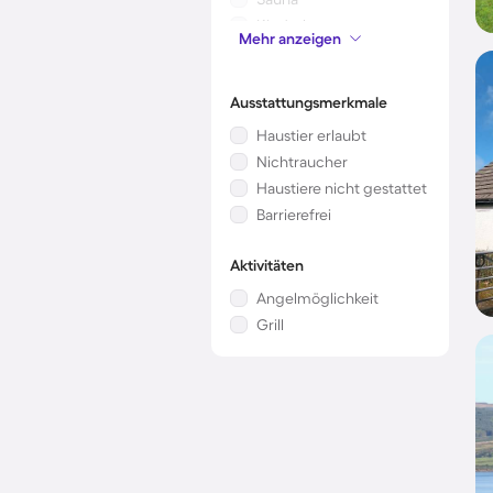
Kinderbett
Mehr anzeigen
Mikrowelle
Ausstattungsmerkmale
Haustier erlaubt
Nichtraucher
Haustiere nicht gestattet
Barrierefrei
Aktivitäten
Angelmöglichkeit
Grill