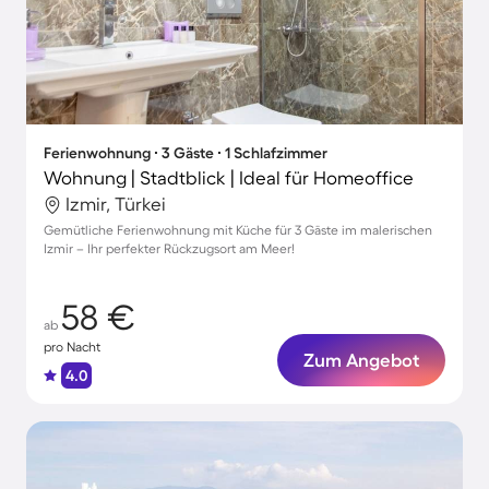
Ferienwohnung ∙ 3 Gäste ∙ 1 Schlafzimmer
Wohnung | Stadtblick | Ideal für Homeoffice
Izmir, Türkei
Gemütliche Ferienwohnung mit Küche für 3 Gäste im malerischen
Izmir – Ihr perfekter Rückzugsort am Meer!
58 €
ab
pro Nacht
Zum Angebot
4.0