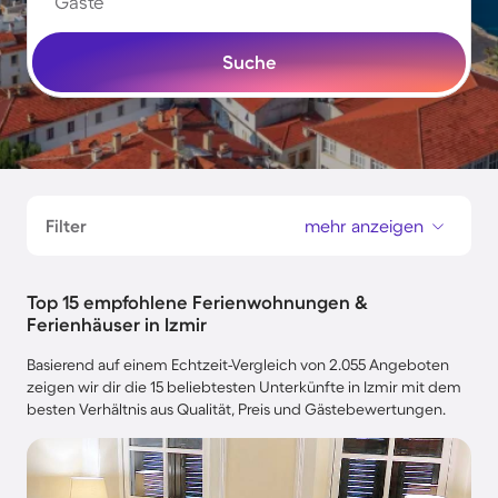
Gäste
Suche
Filter
mehr anzeigen
Top 15 empfohlene Ferienwohnungen &
Ferienhäuser in Izmir
Basierend auf einem Echtzeit-Vergleich von 2.055 Angeboten
zeigen wir dir die 15 beliebtesten Unterkünfte in Izmir mit dem
besten Verhältnis aus Qualität, Preis und Gästebewertungen.