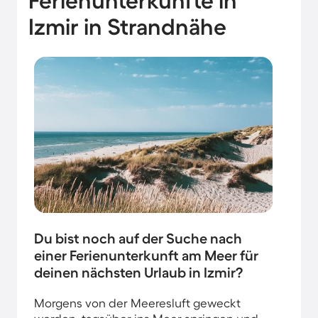
Ferienunterkünfte in
Izmir in Strandnähe
Du bist noch auf der Suche nach
einer Ferienunterkunft am Meer für
deinen nächsten Urlaub in Izmir?
Morgens von der Meeresluft geweckt