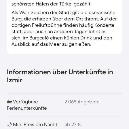
schönsten Häfen der Türkei gezählt.
Als Wahrzeichen der Stadt gilt die osmanische
Burg, die erhaben über dem Ort thront. Auf der
dortigen Freiluftbühne finden häufig Konzerte
statt, aber auch an anderen Tagen lohnt es
sich, im Burgcafé einen kühlen Drink und den
Ausblick auf das Meer zu genießen.
Informationen über Unterkünfte in
Izmir
🏡 Verfügbare
2.068 Angebote
Ferienunterkünfte
🌙 Min. Preis pro Nacht
ab 27 €