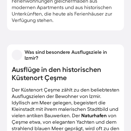
Ferienwohnungen gleichermaßen aus
modernen Apartments und aus historischen
Unterkünften, die heute als Ferienhäuser zur
Verfügung stehen.
Was sind besondere Ausflugsziele in
Izmir?
Ausflüge in den historischen
Küstenort Çeşme
Der Küstenort Çeşme zählt zu den beliebtesten
Ausflugszielen der Bewohner von Izmir.
Idyllisch am Meer gelegen, begeistert die
Kleinstadt mit ihrem malerischen Stadtbild und
vielen antiken Bauwerken. Der
Naturhafen
von
Çeşme etwa, von eleganten Yachten und dem
strahlend blauen Meer geprägt, wird oft zu den