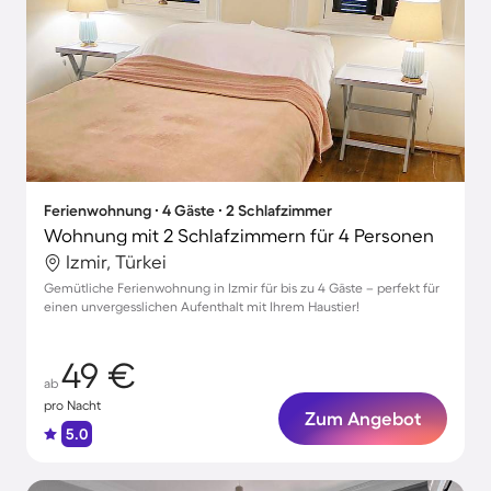
Ferienwohnung ∙ 4 Gäste ∙ 2 Schlafzimmer
Wohnung mit 2 Schlafzimmern für 4 Personen
Izmir, Türkei
Gemütliche Ferienwohnung in Izmir für bis zu 4 Gäste – perfekt für
einen unvergesslichen Aufenthalt mit Ihrem Haustier!
49 €
ab
pro Nacht
Zum Angebot
5.0