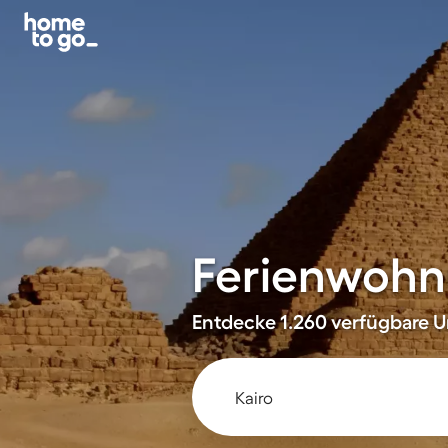
Ferienwohnu
Entdecke 1.260 verfügbare Un