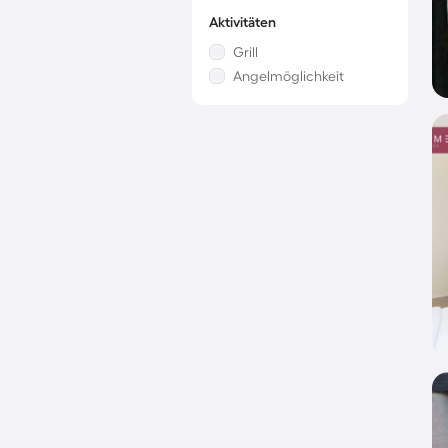
Aktivitäten
Grill
Angelmöglichkeit