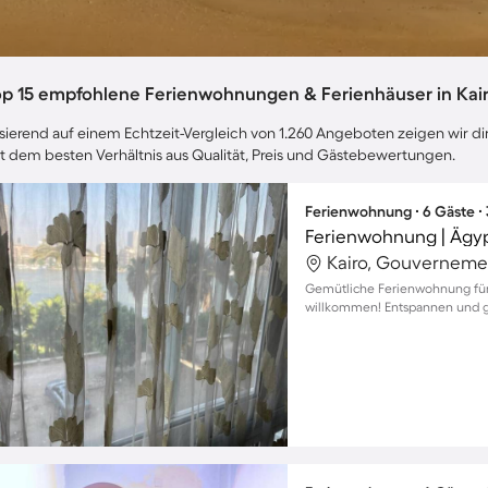
op 15 empfohlene Ferienwohnungen & Ferienhäuser in Kai
sierend auf einem Echtzeit-Vergleich von 1.260 Angeboten zeigen wir dir
t dem besten Verhältnis aus Qualität, Preis und Gästebewertungen.
Ferienwohnung ∙ 6 Gäste ∙
Kairo, Gouverneme
Gemütliche Ferienwohnung für 
willkommen! Entspannen und g