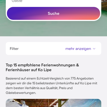
Gäste
Suche
Filter
mehr anzeigen
Top 15 empfohlene Ferienwohnungen &
Ferienhäuser auf Ko Lipe
Basierend auf einem Echtzeit-Vergleich von 775 Angeboten
zeigen wir dir die 15 beliebtesten Unterkünfte auf Ko Lipe mit
dem besten Verhältnis aus Qualität, Preis und
Gästebewertungen.