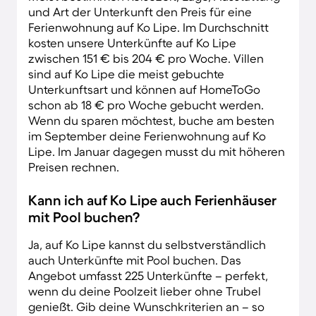
und Art der Unterkunft den Preis für eine
Ferienwohnung auf Ko Lipe. Im Durchschnitt
kosten unsere Unterkünfte auf Ko Lipe
zwischen 151 € bis 204 € pro Woche. Villen
sind auf Ko Lipe die meist gebuchte
Unterkunftsart und können auf HomeToGo
schon ab 18 € pro Woche gebucht werden.
Wenn du sparen möchtest, buche am besten
im September deine Ferienwohnung auf Ko
Lipe. Im Januar dagegen musst du mit höheren
Preisen rechnen.
Kann ich auf Ko Lipe auch Ferienhäuser
mit Pool buchen?
Ja, auf Ko Lipe kannst du selbstverständlich
auch Unterkünfte mit Pool buchen. Das
Angebot umfasst 225 Unterkünfte – perfekt,
wenn du deine Poolzeit lieber ohne Trubel
genießt. Gib deine Wunschkriterien an – so