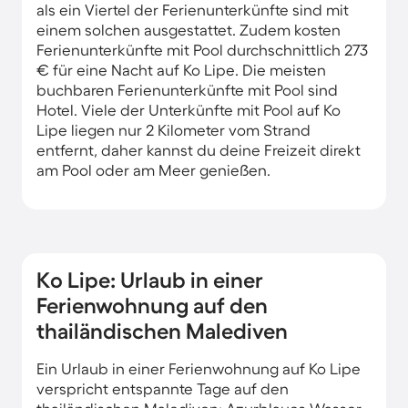
als ein Viertel der Ferienunterkünfte sind mit
einem solchen ausgestattet. Zudem kosten
Ferienunterkünfte mit Pool durchschnittlich 273
€ für eine Nacht auf Ko Lipe. Die meisten
buchbaren Ferienunterkünfte mit Pool sind
Hotel. Viele der Unterkünfte mit Pool auf Ko
Lipe liegen nur 2 Kilometer vom Strand
entfernt, daher kannst du deine Freizeit direkt
am Pool oder am Meer genießen.
Ko Lipe: Urlaub in einer
Ferienwohnung auf den
thailändischen Malediven
Ein Urlaub in einer Ferienwohnung auf Ko Lipe
verspricht entspannte Tage auf den