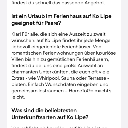
findest du schnell das passende Angebot.
Ist ein Urlaub im Ferienhaus auf Ko Lipe
geeignet für Paare?
Klar! Für alle, die sich eine Auszeit zu zweit
wünschen: auf Ko Lipe findet ihr jede Menge
liebevoll eingerichtete Ferienhäuser. Von
romantischen Ferienwohnungen über luxuriöse
Villen bis hin zu gemütlichen Ferienhäusern,
findest du bei uns eine große Auswahl an
charmanten Unterkünften, die euch oft viele
Extras - wie Whirlpool, Sauna oder Terrasse -
bieten. Einfach Wunschdaten eingeben und
gemeinsam losträumen – HomeToGo macht’s
leicht.
Was sind die beliebtesten
Unterkunftsarten auf Ko Lipe?