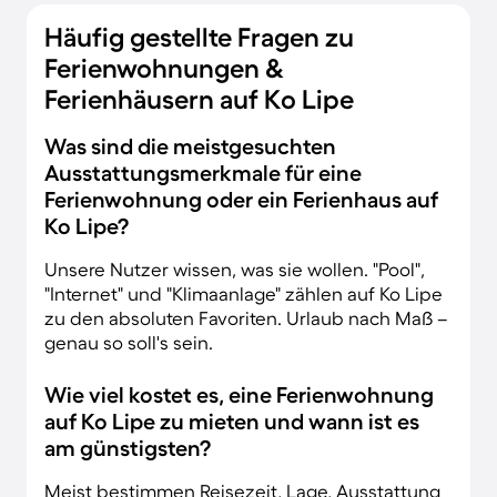
Häufig gestellte Fragen zu
Ferienwohnungen &
Ferienhäusern auf Ko Lipe
Was sind die meistgesuchten
Ausstattungsmerkmale für eine
Ferienwohnung oder ein Ferienhaus auf
Ko Lipe?
Unsere Nutzer wissen, was sie wollen. "Pool",
"Internet" und "Klimaanlage" zählen auf Ko Lipe
zu den absoluten Favoriten. Urlaub nach Maß –
genau so soll's sein.
Wie viel kostet es, eine Ferienwohnung
auf Ko Lipe zu mieten und wann ist es
am günstigsten?
Meist bestimmen Reisezeit, Lage, Ausstattung