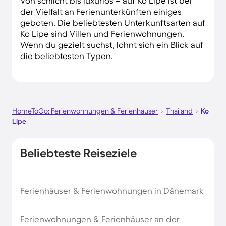
Von schlicht bis luxuriös – auf Ko Lipe ist bei
der Vielfalt an Ferienunterkünften einiges
geboten. Die beliebtesten Unterkunftsarten auf
Ko Lipe sind Villen und Ferienwohnungen.
Wenn du gezielt suchst, lohnt sich ein Blick auf
die beliebtesten Typen.
HomeToGo: Ferienwohnungen & Ferienhäuser
Thailand
Ko
Lipe
Beliebteste Reiseziele
Ferienhäuser & Ferienwohnungen in Dänemark
Ferienwohnungen & Ferienhäuser an der