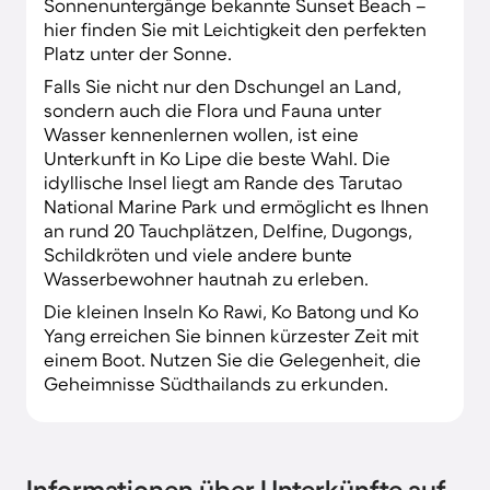
Sonnenuntergänge bekannte Sunset Beach –
hier finden Sie mit Leichtigkeit den perfekten
Platz unter der Sonne.
Falls Sie nicht nur den Dschungel an Land,
sondern auch die Flora und Fauna unter
Wasser kennenlernen wollen, ist eine
Unterkunft in Ko Lipe die beste Wahl. Die
idyllische Insel liegt am Rande des Tarutao
National Marine Park und ermöglicht es Ihnen
an rund 20 Tauchplätzen, Delfine, Dugongs,
Schildkröten und viele andere bunte
Wasserbewohner hautnah zu erleben.
Die kleinen Inseln Ko Rawi, Ko Batong und Ko
Yang erreichen Sie binnen kürzester Zeit mit
einem Boot. Nutzen Sie die Gelegenheit, die
Geheimnisse Südthailands zu erkunden.
Informationen über Unterkünfte auf