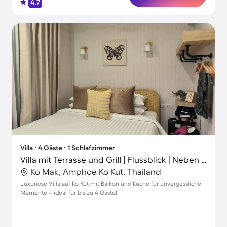
4.7
Villa ∙ 4 Gäste ∙ 1 Schlafzimmer
Villa mit Terrasse und Grill | Flussblick | Neben dem Strand | Ideal für Homeoffice
Ko Mak, Amphoe Ko Kut, Thailand
Luxuriöse Villa auf Ko Kut mit Balkon und Küche für unvergessliche
Momente – ideal für bis zu 4 Gäste!