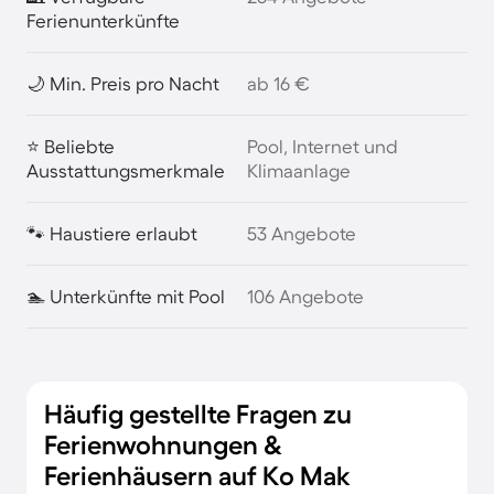
Ferienunterkünfte
🌙 Min. Preis pro Nacht
ab 16 €
⭐ Beliebte
Pool, Internet und
Ausstattungsmerkmale
Klimaanlage
🐾 Haustiere erlaubt
53 Angebote
🏊 Unterkünfte mit Pool
106 Angebote
Häufig gestellte Fragen zu
Ferienwohnungen &
Ferienhäusern auf Ko Mak