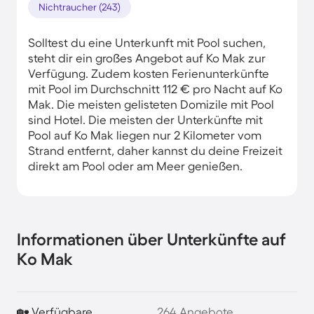
Nichtraucher (243)
Solltest du eine Unterkunft mit Pool suchen,
steht dir ein großes Angebot auf Ko Mak zur
Verfügung. Zudem kosten Ferienunterkünfte
mit Pool im Durchschnitt 112 € pro Nacht auf Ko
Mak. Die meisten gelisteten Domizile mit Pool
sind Hotel. Die meisten der Unterkünfte mit
Pool auf Ko Mak liegen nur 2 Kilometer vom
Strand entfernt, daher kannst du deine Freizeit
direkt am Pool oder am Meer genießen.
Informationen über Unterkünfte auf
Ko Mak
🏡 Verfügbare
264 Angebote