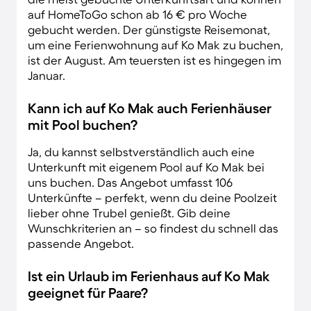
auf HomeToGo schon ab 16 € pro Woche
gebucht werden. Der günstigste Reisemonat,
um eine Ferienwohnung auf Ko Mak zu buchen,
ist der August. Am teuersten ist es hingegen im
Januar.
Kann ich auf Ko Mak auch Ferienhäuser
mit Pool buchen?
Ja, du kannst selbstverständlich auch eine
Unterkunft mit eigenem Pool auf Ko Mak bei
uns buchen. Das Angebot umfasst 106
Unterkünfte – perfekt, wenn du deine Poolzeit
lieber ohne Trubel genießt. Gib deine
Wunschkriterien an – so findest du schnell das
passende Angebot.
Ist ein Urlaub im Ferienhaus auf Ko Mak
geeignet für Paare?