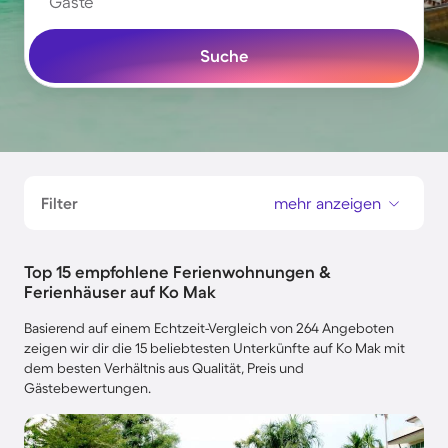
Gäste
Suche
Filter
mehr anzeigen
Top 15 empfohlene Ferienwohnungen &
Ferienhäuser auf Ko Mak
Basierend auf einem Echtzeit-Vergleich von 264 Angeboten
zeigen wir dir die 15 beliebtesten Unterkünfte auf Ko Mak mit
dem besten Verhältnis aus Qualität, Preis und
Gästebewertungen.