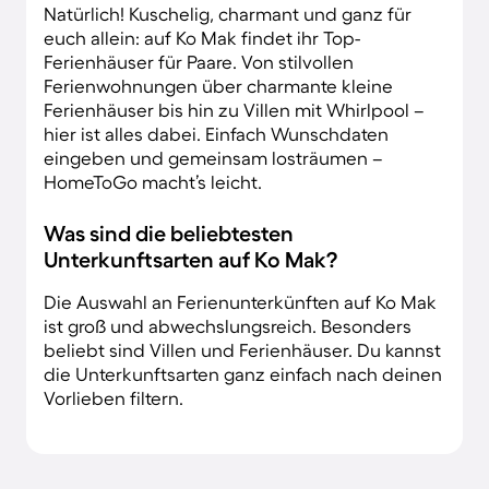
Natürlich! Kuschelig, charmant und ganz für
euch allein: auf Ko Mak findet ihr Top-
Ferienhäuser für Paare. Von stilvollen
Ferienwohnungen über charmante kleine
Ferienhäuser bis hin zu Villen mit Whirlpool –
hier ist alles dabei. Einfach Wunschdaten
eingeben und gemeinsam losträumen –
HomeToGo macht’s leicht.
Was sind die beliebtesten
Unterkunftsarten auf Ko Mak?
Die Auswahl an Ferienunterkünften auf Ko Mak
ist groß und abwechslungsreich. Besonders
beliebt sind Villen und Ferienhäuser. Du kannst
die Unterkunftsarten ganz einfach nach deinen
Vorlieben filtern.