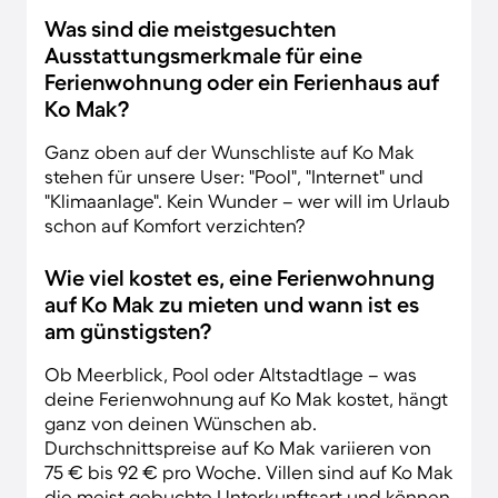
Was sind die meistgesuchten
Ausstattungsmerkmale für eine
Ferienwohnung oder ein Ferienhaus auf
Ko Mak?
Ganz oben auf der Wunschliste auf Ko Mak
stehen für unsere User: "Pool", "Internet" und
"Klimaanlage". Kein Wunder – wer will im Urlaub
schon auf Komfort verzichten?
Wie viel kostet es, eine Ferienwohnung
auf Ko Mak zu mieten und wann ist es
am günstigsten?
Ob Meerblick, Pool oder Altstadtlage – was
deine Ferienwohnung auf Ko Mak kostet, hängt
ganz von deinen Wünschen ab.
Durchschnittspreise auf Ko Mak variieren von
75 € bis 92 € pro Woche. Villen sind auf Ko Mak
die meist gebuchte Unterkunftsart und können