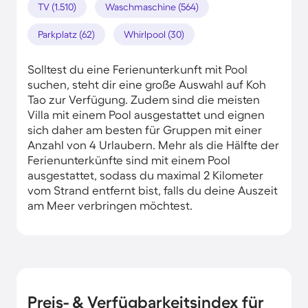
TV (1.510)
Waschmaschine (564)
Parkplatz (62)
Whirlpool (30)
Solltest du eine Ferienunterkunft mit Pool
suchen, steht dir eine große Auswahl auf Koh
Tao zur Verfügung. Zudem sind die meisten
Villa mit einem Pool ausgestattet und eignen
sich daher am besten für Gruppen mit einer
Anzahl von 4 Urlaubern. Mehr als die Hälfte der
Ferienunterkünfte sind mit einem Pool
ausgestattet, sodass du maximal 2 Kilometer
vom Strand entfernt bist, falls du deine Auszeit
am Meer verbringen möchtest.
Preis- & Verfügbarkeitsindex für