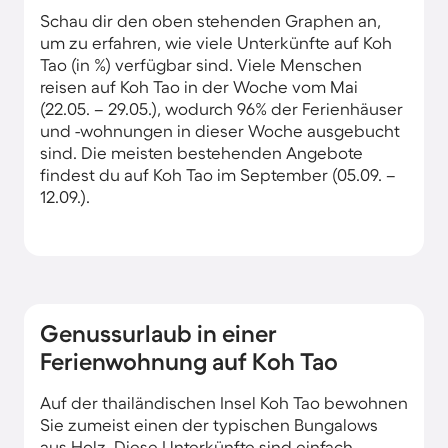
Schau dir den oben stehenden Graphen an,
um zu erfahren, wie viele Unterkünfte auf Koh
Tao (in %) verfügbar sind. Viele Menschen
reisen auf Koh Tao in der Woche vom Mai
(22.05. – 29.05.), wodurch 96% der Ferienhäuser
und -wohnungen in dieser Woche ausgebucht
sind. Die meisten bestehenden Angebote
findest du auf Koh Tao im September (05.09. –
12.09.).
Genussurlaub in einer
Ferienwohnung auf Koh Tao
Auf der thailändischen Insel Koh Tao bewohnen
Sie zumeist einen der typischen Bungalows
aus Holz. Diese Unterkünfte sind einfach