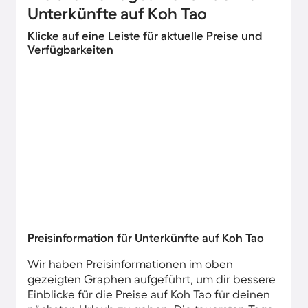
Unterkünfte auf Koh Tao
Klicke auf eine Leiste für aktuelle Preise und
Verfügbarkeiten
Preisinformation für Unterkünfte auf Koh Tao
Wir haben Preisinformationen im oben
gezeigten Graphen aufgeführt, um dir bessere
Einblicke für die Preise auf Koh Tao für deinen