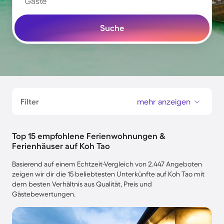
Gäste
Suche
Filter
mehr anzeigen
Top 15 empfohlene Ferienwohnungen &
Ferienhäuser auf Koh Tao
Basierend auf einem Echtzeit-Vergleich von 2.447 Angeboten
zeigen wir dir die 15 beliebtesten Unterkünfte auf Koh Tao mit
dem besten Verhältnis aus Qualität, Preis und
Gästebewertungen.