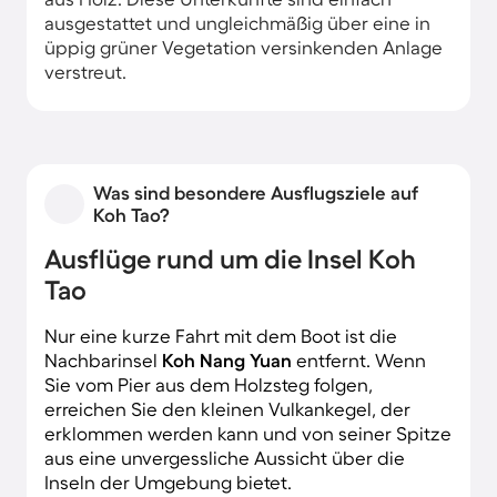
ausgestattet und ungleichmäßig über eine in
üppig grüner Vegetation versinkenden Anlage
verstreut.
Was sind besondere Ausflugsziele auf
Koh Tao?
Ausflüge rund um die Insel Koh
Tao
Nur eine kurze Fahrt mit dem Boot ist die
Nachbarinsel
Koh Nang Yuan
entfernt. Wenn
Sie vom Pier aus dem Holzsteg folgen,
erreichen Sie den kleinen Vulkankegel, der
erklommen werden kann und von seiner Spitze
aus eine unvergessliche Aussicht über die
Inseln der Umgebung bietet.