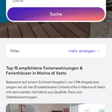
Gäste
Suche
Filter
mehr anzeigen
Top 15 empfohlene Ferienwohnungen &
Ferienhäuser in Marina di Vasto
Basierend auf einem Echtzeit-Vergleich von 1.194 Angeboten
zeigen wir dir die 15 beliebtesten Unterkünfte in Marina di Vasto
mit dem besten Verhältnis aus Qualität, Preis und
Gästebewertungen.