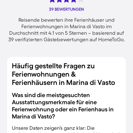
39 BEWERTUNGEN
Reisende bewerten ihre Ferienhäuser und
Ferienwohnungen in Marina di Vasto im
Durchschnitt mit 4.1 von 5 Sternen – basierend auf
39 verifizierten Gästebewertungen auf HomeToGo.
Häufig gestellte Fragen zu
Ferienwohnungen &
Ferienhäusern in Marina di Vasto
Was sind die meistgesuchten
Ausstattungsmerkmale für eine
Ferienwohnung oder ein Ferienhaus in
Marina di Vasto?
Unsere Daten zeigen’s ganz klar: Die