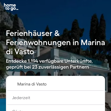
Ferienhäuser &
Ferienwohnungen in Marina
di Vasto
Entdecke 1.194 verfügbare Unterkünfte,
geprüft bei 23 zuverlässigen Partnern
Jederzeit