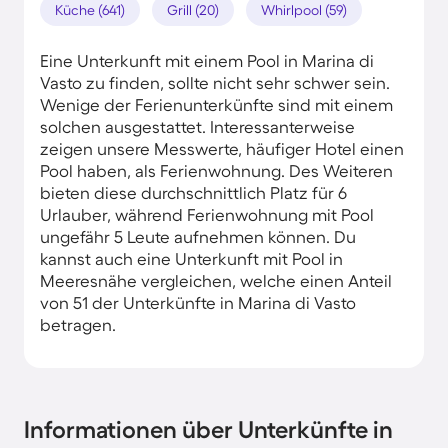
Küche (641)
Grill (20)
Whirlpool (59)
Eine Unterkunft mit einem Pool in Marina di
Vasto zu finden, sollte nicht sehr schwer sein.
Wenige der Ferienunterkünfte sind mit einem
solchen ausgestattet. Interessanterweise
zeigen unsere Messwerte, häufiger Hotel einen
Pool haben, als Ferienwohnung. Des Weiteren
bieten diese durchschnittlich Platz für 6
Urlauber, während Ferienwohnung mit Pool
ungefähr 5 Leute aufnehmen können. Du
kannst auch eine Unterkunft mit Pool in
Meeresnähe vergleichen, welche einen Anteil
von 51 der Unterkünfte in Marina di Vasto
betragen.
Informationen über Unterkünfte in