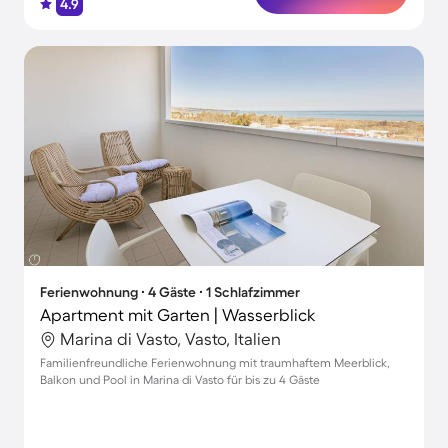
4.9
Ferienwohnung ∙ 4 Gäste ∙ 1 Schlafzimmer
Apartment mit Garten | Wasserblick
Marina di Vasto, Vasto, Italien
Familienfreundliche Ferienwohnung mit traumhaftem Meerblick,
Balkon und Pool in Marina di Vasto für bis zu 4 Gäste