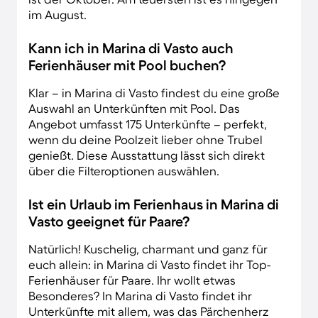
im August.
Kann ich in Marina di Vasto auch
Ferienhäuser mit Pool buchen?
Klar – in Marina di Vasto findest du eine große
Auswahl an Unterkünften mit Pool. Das
Angebot umfasst 175 Unterkünfte – perfekt,
wenn du deine Poolzeit lieber ohne Trubel
genießt. Diese Ausstattung lässt sich direkt
über die Filteroptionen auswählen.
Ist ein Urlaub im Ferienhaus in Marina di
Vasto geeignet für Paare?
Natürlich! Kuschelig, charmant und ganz für
euch allein: in Marina di Vasto findet ihr Top-
Ferienhäuser für Paare. Ihr wollt etwas
Besonderes? In Marina di Vasto findet ihr
Unterkünfte mit allem, was das Pärchenherz