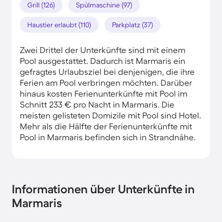
Grill (126)
Spülmaschine (97)
Haustier erlaubt (110)
Parkplatz (37)
Zwei Drittel der Unterkünfte sind mit einem
Pool ausgestattet. Dadurch ist Marmaris ein
gefragtes Urlaubsziel bei denjenigen, die ihre
Ferien am Pool verbringen möchten. Darüber
hinaus kosten Ferienunterkünfte mit Pool im
Schnitt 233 € pro Nacht in Marmaris. Die
meisten gelisteten Domizile mit Pool sind Hotel.
Mehr als die Hälfte der Ferienunterkünfte mit
Pool in Marmaris befinden sich in Strandnähe.
Informationen über Unterkünfte in
Marmaris