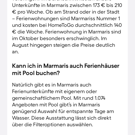
Unterkünfte in Marmaris zwischen 173 € bis 210
€ pro Woche. Ob am Strand oder in der Stadt
– Ferienwohnungen sind Marmariss Nummer 1
und kosten bei HomeToGo durchschnittlich 140
€ die Woche. Ferienwohnung in Marmaris sind
im Oktober besonders erschwinglich. Im
August hingegen steigen die Preise deutlich
an.
Kann ich in Marmaris auch Ferienhäuser
mit Pool buchen?
Natürlich gibt es in Marmaris auch
Ferienunterkünfte mit eigenem oder
gemeinschaftlichem Pool. Mit rund 1.074
Angeboten mit Pool gibt’s in Marmaris
genügend Auswahl für entspannte Tage am
Wasser. Diese Ausstattung lässt sich direkt
über die Filteroptionen auswählen.