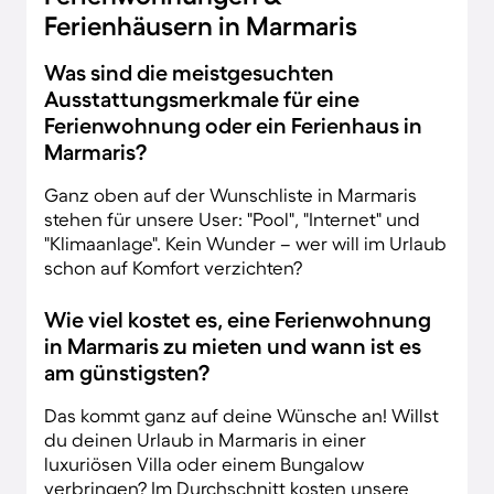
Ferienhäusern in Marmaris
Was sind die meistgesuchten
Ausstattungsmerkmale für eine
Ferienwohnung oder ein Ferienhaus in
Marmaris?
Ganz oben auf der Wunschliste in Marmaris
stehen für unsere User: "Pool", "Internet" und
"Klimaanlage". Kein Wunder – wer will im Urlaub
schon auf Komfort verzichten?
Wie viel kostet es, eine Ferienwohnung
in Marmaris zu mieten und wann ist es
am günstigsten?
Das kommt ganz auf deine Wünsche an! Willst
du deinen Urlaub in Marmaris in einer
luxuriösen Villa oder einem Bungalow
verbringen? Im Durchschnitt kosten unsere