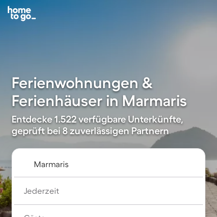
Ferienwohnungen &
Ferienhäuser in Marmaris
Entdecke 1.522 verfügbare Unterkünfte,
geprüft bei 8 zuverlässigen Partnern
Jederzeit