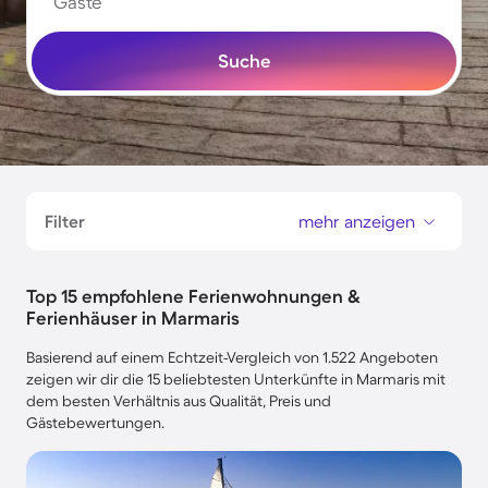
Gäste
Suche
Filter
mehr anzeigen
Top 15 empfohlene Ferienwohnungen &
Ferienhäuser in Marmaris
Basierend auf einem Echtzeit-Vergleich von 1.522 Angeboten
zeigen wir dir die 15 beliebtesten Unterkünfte in Marmaris mit
dem besten Verhältnis aus Qualität, Preis und
Gästebewertungen.