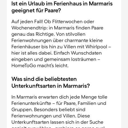
Ist ein Urlaub im Ferienhaus in Marmaris
geeignet für Paare?
Auf jeden Fall! Ob Flitterwochen oder
Wochenendtrip: in Marmaris finden Paare
genau das Richtige. Von stilvollen
Ferienwohnungen über charmante kleine
Ferienhäuser bis hin zu Villen mit Whirlpool –
hier ist alles dabei. Einfach Wunschdaten
eingeben und gemeinsam losträumen –
HomeToGo macht’s leicht.
Was sind die beliebtesten
Unterkunftsarten in Marmaris?
In Marmaris erwarten dich jede Menge tolle
Ferienunterkünfte – für Paare, Familien und
Gruppen. Besonders beliebt sind
Ferienwohnungen und Villen. Diese
Unterkunftsarten lassen sich in der Suche