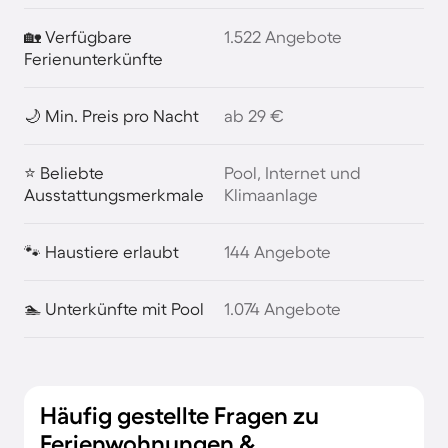
🏡 Verfügbare
1.522 Angebote
Ferienunterkünfte
🌙 Min. Preis pro Nacht
ab 29 €
⭐ Beliebte
Pool, Internet und
Ausstattungsmerkmale
Klimaanlage
🐾 Haustiere erlaubt
144 Angebote
🏊 Unterkünfte mit Pool
1.074 Angebote
Häufig gestellte Fragen zu
Ferienwohnungen &