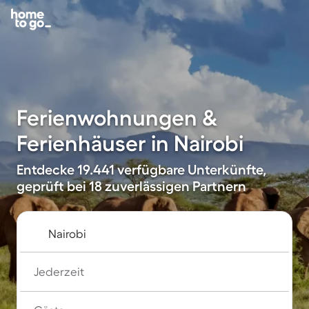
Ferienwohnungen &
Ferienhäuser in Nairobi
Entdecke 19.441 verfügbare Unterkünfte,
geprüft bei 18 zuverlässigen Partnern
Jederzeit