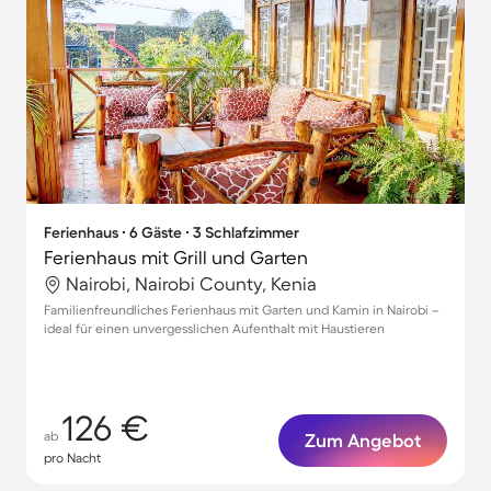
Ferienhaus ∙ 6 Gäste ∙ 3 Schlafzimmer
Ferienhaus mit Grill und Garten
Nairobi, Nairobi County, Kenia
Familienfreundliches Ferienhaus mit Garten und Kamin in Nairobi –
ideal für einen unvergesslichen Aufenthalt mit Haustieren
126 €
ab
Zum Angebot
pro Nacht