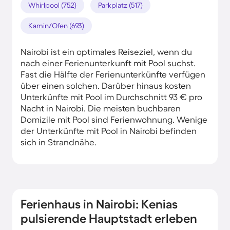
Whirlpool (752)
Parkplatz (517)
Kamin/Ofen (693)
Nairobi ist ein optimales Reiseziel, wenn du
nach einer Ferienunterkunft mit Pool suchst.
Fast die Hälfte der Ferienunterkünfte verfügen
über einen solchen. Darüber hinaus kosten
Unterkünfte mit Pool im Durchschnitt 93 € pro
Nacht in Nairobi. Die meisten buchbaren
Domizile mit Pool sind Ferienwohnung. Wenige
der Unterkünfte mit Pool in Nairobi befinden
sich in Strandnähe.
Ferienhaus in Nairobi: Kenias
pulsierende Hauptstadt erleben