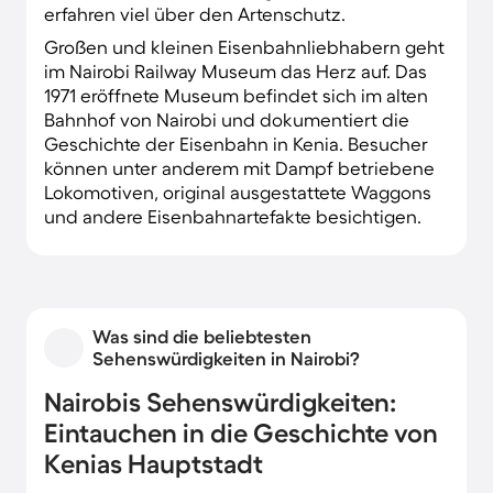
erfahren viel über den Artenschutz.
Großen und kleinen Eisenbahnliebhabern geht
im Nairobi Railway Museum das Herz auf. Das
1971 eröffnete Museum befindet sich im alten
Bahnhof von Nairobi und dokumentiert die
Geschichte der Eisenbahn in Kenia. Besucher
können unter anderem mit Dampf betriebene
Lokomotiven, original ausgestattete Waggons
und andere Eisenbahnartefakte besichtigen.
Was sind die beliebtesten
Sehenswürdigkeiten in Nairobi?
Nairobis Sehenswürdigkeiten:
Eintauchen in die Geschichte von
Kenias Hauptstadt