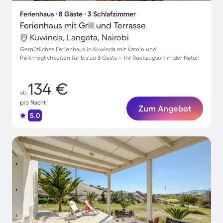
Ferienhaus ∙ 8 Gäste ∙ 3 Schlafzimmer
Ferienhaus mit Grill und Terrasse
Kuwinda, Langata, Nairobi
Gemütliches Ferienhaus in Kuwinda mit Kamin und
Parkmöglichkeiten für bis zu 8 Gäste – Ihr Rückzugsort in der Natur!
134 €
ab
pro Nacht
Zum Angebot
5.0