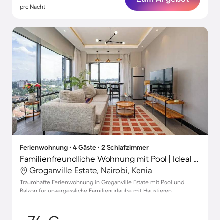
pro Nacht
Ferienwohnung ∙ 4 Gäste ∙ 2 Schlafzimmer
Familienfreundliche Wohnung mit Pool | Ideal für Homeoffice | Hunde erlaubt
Groganville Estate, Nairobi, Kenia
Traumhafte Ferienwohnung in Groganville Estate mit Pool und
Balkon für unvergessliche Familienurlaube mit Haustieren