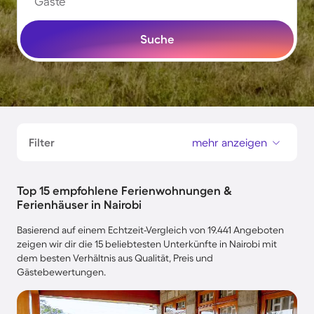
Gäste
Suche
Filter
mehr anzeigen
Top 15 empfohlene Ferienwohnungen &
Ferienhäuser in Nairobi
Basierend auf einem Echtzeit-Vergleich von 19.441 Angeboten
zeigen wir dir die 15 beliebtesten Unterkünfte in Nairobi mit
dem besten Verhältnis aus Qualität, Preis und
Gästebewertungen.