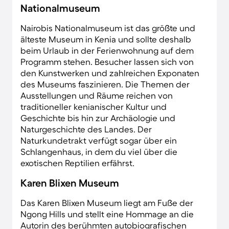
Nationalmuseum
Nairobis Nationalmuseum ist das größte und
älteste Museum in Kenia und sollte deshalb
beim Urlaub in der Ferienwohnung auf dem
Programm stehen. Besucher lassen sich von
den Kunstwerken und zahlreichen Exponaten
des Museums faszinieren. Die Themen der
Ausstellungen und Räume reichen von
traditioneller kenianischer Kultur und
Geschichte bis hin zur Archäologie und
Naturgeschichte des Landes. Der
Naturkundetrakt verfügt sogar über ein
Schlangenhaus, in dem du viel über die
exotischen Reptilien erfährst.
Karen Blixen Museum
Das Karen Blixen Museum liegt am Fuße der
Ngong Hills und stellt eine Hommage an die
Autorin des berühmten autobiografischen