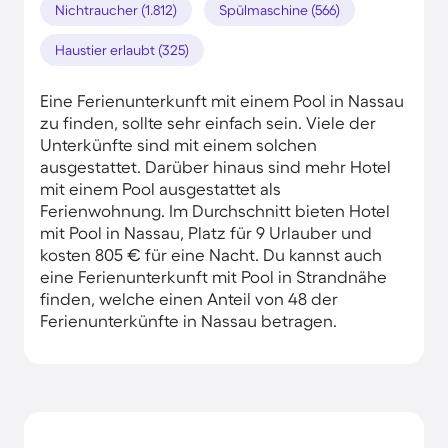
Nichtraucher (1.812)
Spülmaschine (566)
Haustier erlaubt (325)
Eine Ferienunterkunft mit einem Pool in Nassau
zu finden, sollte sehr einfach sein. Viele der
Unterkünfte sind mit einem solchen
ausgestattet. Darüber hinaus sind mehr Hotel
mit einem Pool ausgestattet als
Ferienwohnung. Im Durchschnitt bieten Hotel
mit Pool in Nassau, Platz für 9 Urlauber und
kosten 805 € für eine Nacht. Du kannst auch
eine Ferienunterkunft mit Pool in Strandnähe
finden, welche einen Anteil von 48 der
Ferienunterkünfte in Nassau betragen.