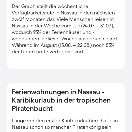
Der Graph stellt die wöchentliche
Verfügbarkeitsrate in Nassau in den nächsten
zwölf Monaten dar. Viele Menschen reisen in
Nassau in der Woche vom Juli (24.07. – 31.07.),
wodurch 93% der Ferienhäuser und -
wohnungen in dieser Woche ausgebucht sind.
Während im August (15.08. – 22.08.) noch 83%
der Unterkünfte verfügbar sind.
Ferienwohnungen in Nassau -
Karibikurlaub in der tropischen
Piratenbucht
Lange vor den ersten Karibikurlaubern hatte in
Nassau schon so mancher Piratenkönig sein