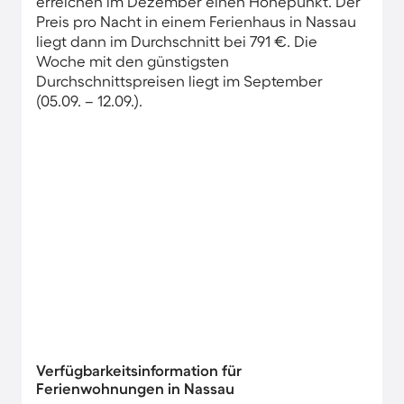
erreichen im Dezember einen Höhepunkt. Der
Preis pro Nacht in einem Ferienhaus in Nassau
liegt dann im Durchschnitt bei 791 €. Die
Woche mit den günstigsten
Durchschnittspreisen liegt im September
(05.09. – 12.09.).
Verfügbarkeitsinformation für
Ferienwohnungen in Nassau