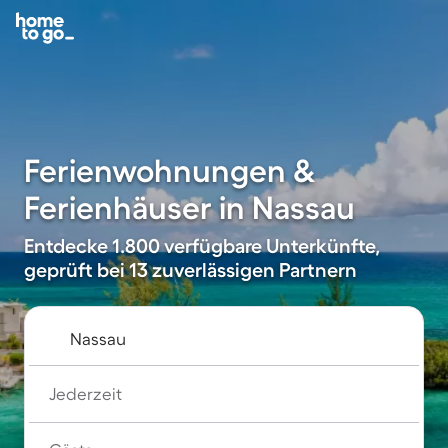
Ferienwohnungen &
Ferienhäuser in Nassau
Entdecke 1.800 verfügbare Unterkünfte,
geprüft bei 13 zuverlässigen Partnern
Jederzeit