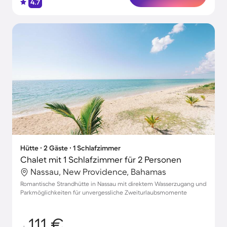
4.7
Hütte ∙ 2 Gäste ∙ 1 Schlafzimmer
Chalet mit 1 Schlafzimmer für 2 Personen
Nassau, New Providence, Bahamas
Romantische Strandhütte in Nassau mit direktem Wasserzugang und
Parkmöglichkeiten für unvergessliche Zweiturlaubsmomente
111 €