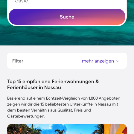
Gäste
Suche
Filter
mehr anzeigen
Top 15 empfohlene Ferienwohnungen &
Ferienhäuser in Nassau
Basierend auf einem Echtzeit-Vergleich von 1.800 Angeboten
zeigen wir dir die 15 beliebtesten Unterkünfte in Nassau mit
dem besten Verhältnis aus Qualität, Preis und
Gästebewertungen.