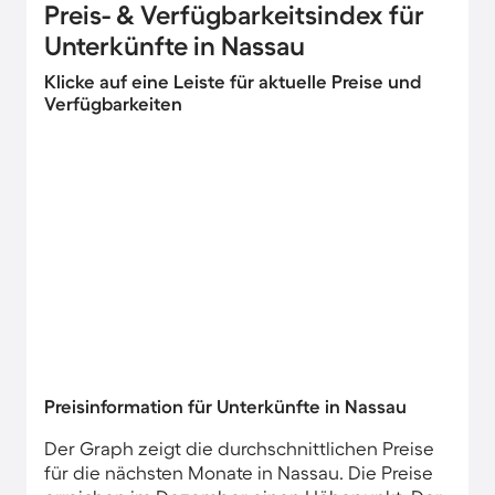
Preis- & Verfügbarkeitsindex für
Unterkünfte in Nassau
Klicke auf eine Leiste für aktuelle Preise und
Verfügbarkeiten
Preisinformation für Unterkünfte in Nassau
Der Graph zeigt die durchschnittlichen Preise
für die nächsten Monate in Nassau. Die Preise