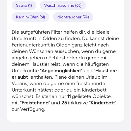
Sauna (1)
Waschmaschine (66)
Kamin/Ofen (61)
Nichtraucher (74)
Die aufgeführten Filter helfen dir, die ideale
Unterkunft in Olden zu finden. Du kannst deine
Ferienunterkunft in Olden ganz leicht nach
deinen Wünschen aussuchen, wenn du gerne
angeln gehen möchtest oder du gerne mit
deinem Haustier reist, wenn die häufigsten
Unterkünfte "
Angelmöglichkeit
" und "
Haustiere
erlaubt
" enthalten. Plane deinen Urlaub im
Voraus, wenn du gerne eine freistehende
Unterkunft hättest oder du ein Kinderbett
wünschst. Es stehen nur
11
gelistete Objekte,
mit "
Freistehend
" und
25
inklusive "
Kinderbett
"
zur Verfügung.