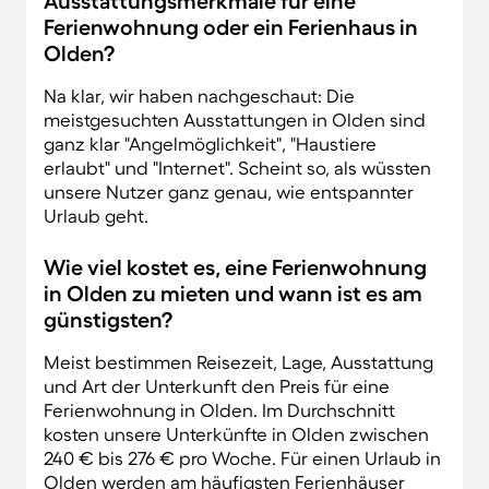
Ausstattungsmerkmale für eine
Ferienwohnung oder ein Ferienhaus in
Olden?
Na klar, wir haben nachgeschaut: Die
meistgesuchten Ausstattungen in Olden sind
ganz klar "Angelmöglichkeit", "Haustiere
erlaubt" und "Internet". Scheint so, als wüssten
unsere Nutzer ganz genau, wie entspannter
Urlaub geht.
Wie viel kostet es, eine Ferienwohnung
in Olden zu mieten und wann ist es am
günstigsten?
Meist bestimmen Reisezeit, Lage, Ausstattung
und Art der Unterkunft den Preis für eine
Ferienwohnung in Olden. Im Durchschnitt
kosten unsere Unterkünfte in Olden zwischen
240 € bis 276 € pro Woche. Für einen Urlaub in
Olden werden am häufigsten Ferienhäuser