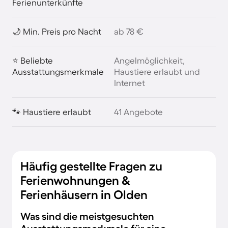
Ferienunterkünfte
🌙 Min. Preis pro Nacht
ab 78 €
⭐ Beliebte
Angelmöglichkeit,
Ausstattungsmerkmale
Haustiere erlaubt und
Internet
🐾 Haustiere erlaubt
41 Angebote
Häufig gestellte Fragen zu
Ferienwohnungen &
Ferienhäusern in Olden
Was sind die meistgesuchten