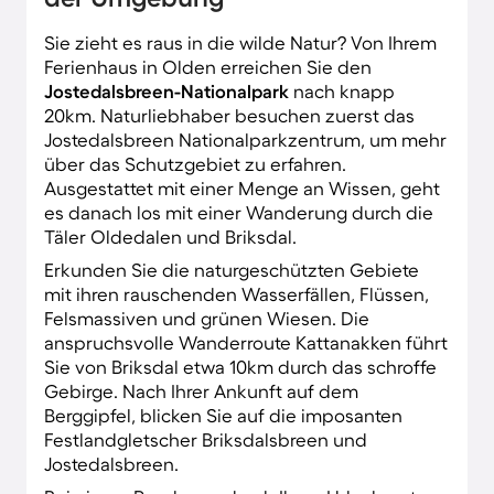
Sie zieht es raus in die wilde Natur? Von Ihrem
Ferienhaus in Olden erreichen Sie den
Jostedalsbreen-Nationalpark
nach knapp
20km. Naturliebhaber besuchen zuerst das
Jostedalsbreen Nationalparkzentrum, um mehr
über das Schutzgebiet zu erfahren.
Ausgestattet mit einer Menge an Wissen, geht
es danach los mit einer Wanderung durch die
Täler Oldedalen und Briksdal.
Erkunden Sie die naturgeschützten Gebiete
mit ihren rauschenden Wasserfällen, Flüssen,
Felsmassiven und grünen Wiesen. Die
anspruchsvolle Wanderroute Kattanakken führt
Sie von Briksdal etwa 10km durch das schroffe
Gebirge. Nach Ihrer Ankunft auf dem
Berggipfel, blicken Sie auf die imposanten
Festlandgletscher Briksdalsbreen und
Jostedalsbreen.