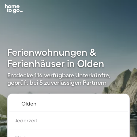
Ferienwohnungen &
Ferienhäuser in Olden
Entdecke 114 verfügbare Unterkünfte,
geprüft bei 5 zuverlässigen Partnern
Jederzeit