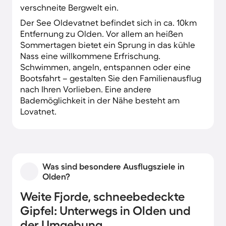
verschneite Bergwelt ein.
Der See Oldevatnet befindet sich in ca. 10km
Entfernung zu Olden. Vor allem an heißen
Sommertagen bietet ein Sprung in das kühle
Nass eine willkommene Erfrischung.
Schwimmen, angeln, entspannen oder eine
Bootsfahrt – gestalten Sie den Familienausflug
nach Ihren Vorlieben. Eine andere
Bademöglichkeit in der Nähe besteht am
Lovatnet.
Was sind besondere Ausflugsziele in
Olden?
Weite Fjorde, schneebedeckte
Gipfel: Unterwegs in Olden und
der Umgebung