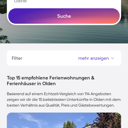
Gäste
Suche
Filter
mehr anzeigen
Top 15 empfohlene Ferienwohnungen &
Ferienhäuser in Olden
Basierend auf einem Echtzeit-Vergleich von 114 Angeboten
zeigen wir dir die 15 beliebtesten Unterkünfte in Olden mit dem
besten Verhältnis aus Qualität, Preis und Gästebewertungen.