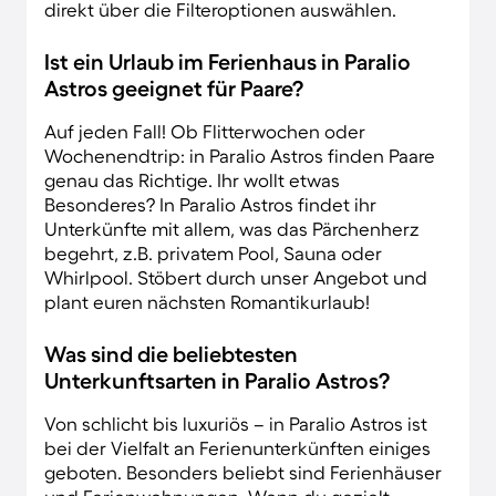
direkt über die Filteroptionen auswählen.
Ist ein Urlaub im Ferienhaus in Paralio
Astros geeignet für Paare?
Auf jeden Fall! Ob Flitterwochen oder
Wochenendtrip: in Paralio Astros finden Paare
genau das Richtige. Ihr wollt etwas
Besonderes? In Paralio Astros findet ihr
Unterkünfte mit allem, was das Pärchenherz
begehrt, z.B. privatem Pool, Sauna oder
Whirlpool. Stöbert durch unser Angebot und
plant euren nächsten Romantikurlaub!
Was sind die beliebtesten
Unterkunftsarten in Paralio Astros?
Von schlicht bis luxuriös – in Paralio Astros ist
bei der Vielfalt an Ferienunterkünften einiges
geboten. Besonders beliebt sind Ferienhäuser