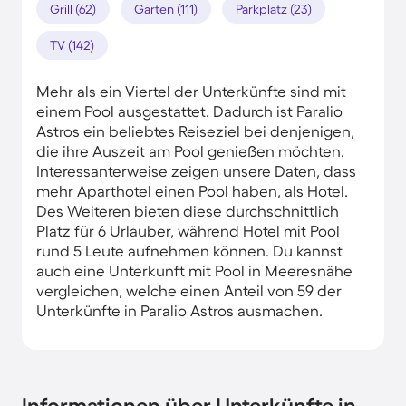
Grill (62)
Garten (111)
Parkplatz (23)
TV (142)
Mehr als ein Viertel der Unterkünfte sind mit
einem Pool ausgestattet. Dadurch ist Paralio
Astros ein beliebtes Reiseziel bei denjenigen,
die ihre Auszeit am Pool genießen möchten.
Interessanterweise zeigen unsere Daten, dass
mehr Aparthotel einen Pool haben, als Hotel.
Des Weiteren bieten diese durchschnittlich
Platz für 6 Urlauber, während Hotel mit Pool
rund 5 Leute aufnehmen können. Du kannst
auch eine Unterkunft mit Pool in Meeresnähe
vergleichen, welche einen Anteil von 59 der
Unterkünfte in Paralio Astros ausmachen.
Informationen über Unterkünfte in