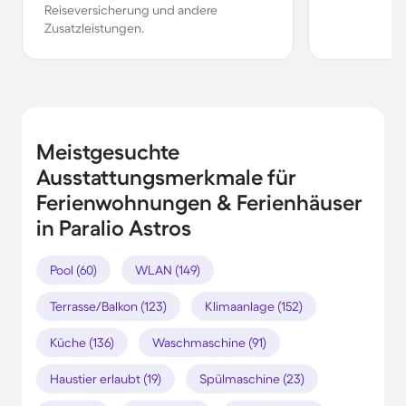
Reiseversicherung und andere
Zusatzleistungen.
Meistgesuchte
Ausstattungsmerkmale für
Ferienwohnungen & Ferienhäuser
in Paralio Astros
Pool (60)
WLAN (149)
Terrasse/Balkon (123)
Klimaanlage (152)
Küche (136)
Waschmaschine (91)
Haustier erlaubt (19)
Spülmaschine (23)