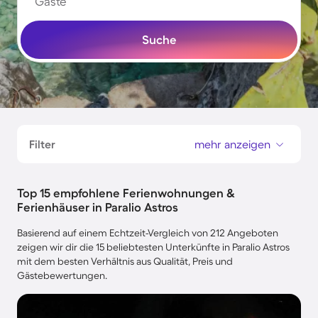
Gäste
Suche
Filter
mehr anzeigen
Top 15 empfohlene Ferienwohnungen &
Ferienhäuser in Paralio Astros
Basierend auf einem Echtzeit-Vergleich von 212 Angeboten
zeigen wir dir die 15 beliebtesten Unterkünfte in Paralio Astros
mit dem besten Verhältnis aus Qualität, Preis und
Gästebewertungen.