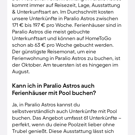
kommt immer auf Reisezeit, Lage, Ausstattung
& Unterkunftsart an. Im Durchschnitt kosten
unsere Unterkünfte in Paralio Astros zwischen
171 € bis 197 € pro Woche. Ferienhäuser sind in
Paralio Astros die meist gebuchte
Unterkunftsart und können auf HomeToGo
schon ab 63 € pro Woche gebucht werden.
Der günstigste Reisemonat, um eine
Ferienwohnung in Paralio Astros zu buchen, ist
der Oktober. Am teuersten ist es hingegen im
August.
Kann ich in Paralio Astros auch
Ferienhäuser mit Pool buchen?
Ja, in Paralio Astros kannst du
selbstverständlich auch Unterkünfte mit Pool
buchen. Das Angebot umfasst 61 Unterkünfte –
perfekt, wenn du deine Poolzeit lieber ohne
Trubel genießt. Diese Ausstattung lässt sich