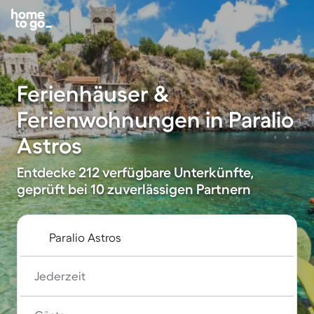
Ferienhäuser &
Ferienwohnungen in Paralio
Astros
Entdecke 212 verfügbare Unterkünfte,
geprüft bei 10 zuverlässigen Partnern
Jederzeit