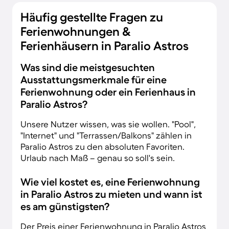
Häufig gestellte Fragen zu
Ferienwohnungen &
Ferienhäusern in Paralio Astros
Was sind die meistgesuchten
Ausstattungsmerkmale für eine
Ferienwohnung oder ein Ferienhaus in
Paralio Astros?
Unsere Nutzer wissen, was sie wollen. "Pool",
"Internet" und "Terrassen/Balkons" zählen in
Paralio Astros zu den absoluten Favoriten.
Urlaub nach Maß – genau so soll's sein.
Wie viel kostet es, eine Ferienwohnung
in Paralio Astros zu mieten und wann ist
es am günstigsten?
Der Preis einer Ferienwohnung in Paralio Astros