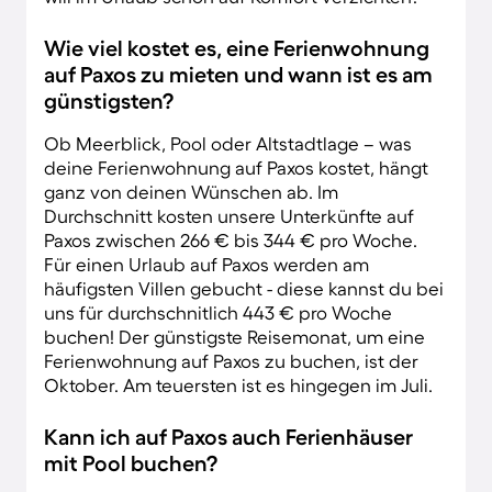
Wie viel kostet es, eine Ferienwohnung
auf Paxos zu mieten und wann ist es am
günstigsten?
Ob Meerblick, Pool oder Altstadtlage – was
deine Ferienwohnung auf Paxos kostet, hängt
ganz von deinen Wünschen ab. Im
Durchschnitt kosten unsere Unterkünfte auf
Paxos zwischen 266 € bis 344 € pro Woche.
Für einen Urlaub auf Paxos werden am
häufigsten Villen gebucht - diese kannst du bei
uns für durchschnitlich 443 € pro Woche
buchen! Der günstigste Reisemonat, um eine
Ferienwohnung auf Paxos zu buchen, ist der
Oktober. Am teuersten ist es hingegen im Juli.
Kann ich auf Paxos auch Ferienhäuser
mit Pool buchen?