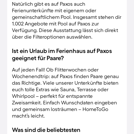
Natürlich gibt es auf Paxos auch
Ferienunterkünfte mit eigenem oder
gemeinschaftlichem Pool. Insgesamt stehen dir
1.002 Angebote mit Pool auf Paxos zur
Verfügung. Diese Ausstattung lässt sich direkt
über die Filteroptionen auswählen.
Ist ein Urlaub im Ferienhaus auf Paxos
geeignet für Paare?
Auf jeden Fall! Ob Flitterwochen oder
Wochenendtrip: auf Paxos finden Paare genau
das Richtige. Viele unserer Unterkünfte bieten
euch tolle Extras wie Sauna, Terrasse oder
Whirlpool – perfekt für entspannte
Zweisamkeit. Einfach Wunschdaten eingeben
und gemeinsam losträumen – HomeToGo
macht’s leicht.
Was sind die beliebtesten