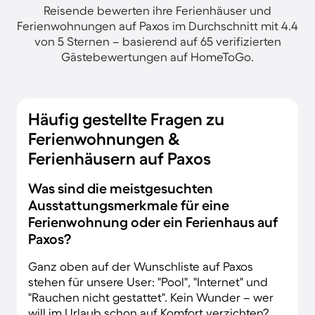
Reisende bewerten ihre Ferienhäuser und
Ferienwohnungen auf Paxos im Durchschnitt mit 4.4
von 5 Sternen – basierend auf 65 verifizierten
Gästebewertungen auf HomeToGo.
Häufig gestellte Fragen zu
Ferienwohnungen &
Ferienhäusern auf Paxos
Was sind die meistgesuchten
Ausstattungsmerkmale für eine
Ferienwohnung oder ein Ferienhaus auf
Paxos?
Ganz oben auf der Wunschliste auf Paxos
stehen für unsere User: "Pool", "Internet" und
"Rauchen nicht gestattet". Kein Wunder – wer
will im Urlaub schon auf Komfort verzichten?