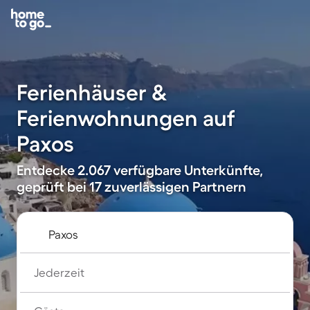
Ferienhäuser &
Ferienwohnungen auf
Paxos
Entdecke 2.067 verfügbare Unterkünfte,
geprüft bei 17 zuverlässigen Partnern
Jederzeit