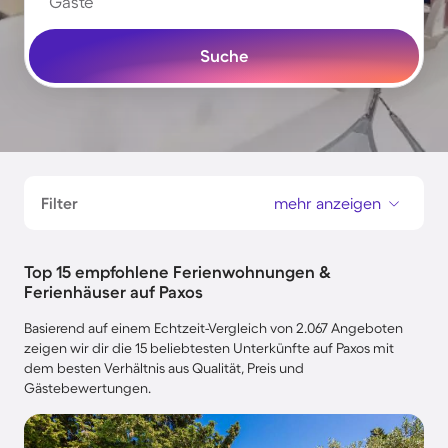
Gäste
Suche
Filter
mehr anzeigen
Top 15 empfohlene Ferienwohnungen &
Ferienhäuser auf Paxos
Basierend auf einem Echtzeit-Vergleich von 2.067 Angeboten
zeigen wir dir die 15 beliebtesten Unterkünfte auf Paxos mit
dem besten Verhältnis aus Qualität, Preis und
Gästebewertungen.