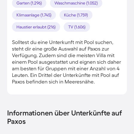
Garten (1.296)
Waschmaschine (1.052)
Klimaanlage (1.745)
Küche (1.759)
Haustier erlaubt (216)
TV (1.606)
Solltest du eine Unterkunft mit Pool suchen,
steht dir eine große Auswahl auf Paxos zur
Verfügung. Zudem sind die meisten Villa mit
einem Pool ausgestattet und eignen sich daher
am besten für Gruppen mit einer Anzahl von 4
Leuten. Ein Drittel der Unterkünfte mit Pool auf
Paxos befinden sich in Meeresnähe.
Informationen über Unterkünfte auf
Paxos