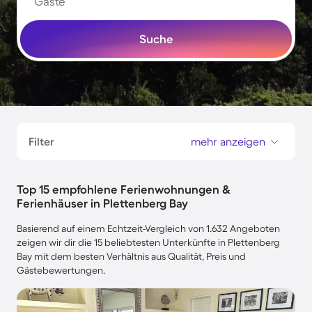
Gäste
Suche
Filter
mehr anzeigen
Top 15 empfohlene Ferienwohnungen &
Ferienhäuser in Plettenberg Bay
Basierend auf einem Echtzeit-Vergleich von 1.632 Angeboten
zeigen wir dir die 15 beliebtesten Unterkünfte in Plettenberg
Bay mit dem besten Verhältnis aus Qualität, Preis und
Gästebewertungen.