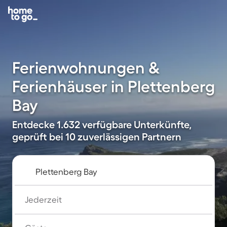
Ferienwohnungen &
Ferienhäuser in Plettenberg
Bay
Entdecke 1.632 verfügbare Unterkünfte,
geprüft bei 10 zuverlässigen Partnern
Jederzeit