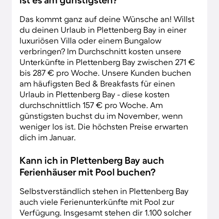
Das kommt ganz auf deine Wünsche an! Willst
du deinen Urlaub in Plettenberg Bay in einer
luxuriösen Villa oder einem Bungalow
verbringen? Im Durchschnitt kosten unsere
Unterkünfte in Plettenberg Bay zwischen 271 €
bis 287 € pro Woche. Unsere Kunden buchen
am häufigsten Bed & Breakfasts für einen
Urlaub in Plettenberg Bay - diese kosten
durchschnittlich 157 € pro Woche. Am
günstigsten buchst du im November, wenn
weniger los ist. Die höchsten Preise erwarten
dich im Januar.
Kann ich in Plettenberg Bay auch
Ferienhäuser mit Pool buchen?
Selbstverständlich stehen in Plettenberg Bay
auch viele Ferienunterkünfte mit Pool zur
Verfügung. Insgesamt stehen dir 1.100 solcher