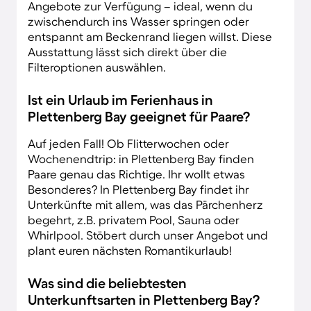
Angebote zur Verfügung – ideal, wenn du
zwischendurch ins Wasser springen oder
entspannt am Beckenrand liegen willst. Diese
Ausstattung lässt sich direkt über die
Filteroptionen auswählen.
Ist ein Urlaub im Ferienhaus in
Plettenberg Bay geeignet für Paare?
Auf jeden Fall! Ob Flitterwochen oder
Wochenendtrip: in Plettenberg Bay finden
Paare genau das Richtige. Ihr wollt etwas
Besonderes? In Plettenberg Bay findet ihr
Unterkünfte mit allem, was das Pärchenherz
begehrt, z.B. privatem Pool, Sauna oder
Whirlpool. Stöbert durch unser Angebot und
plant euren nächsten Romantikurlaub!
Was sind die beliebtesten
Unterkunftsarten in Plettenberg Bay?