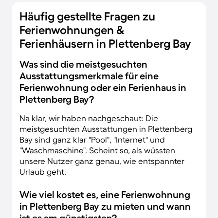
Häufig gestellte Fragen zu
Ferienwohnungen &
Ferienhäusern in Plettenberg Bay
Was sind die meistgesuchten
Ausstattungsmerkmale für eine
Ferienwohnung oder ein Ferienhaus in
Plettenberg Bay?
Na klar, wir haben nachgeschaut: Die
meistgesuchten Ausstattungen in Plettenberg
Bay sind ganz klar "Pool", "Internet" und
"Waschmaschine". Scheint so, als wüssten
unsere Nutzer ganz genau, wie entspannter
Urlaub geht.
Wie viel kostet es, eine Ferienwohnung
in Plettenberg Bay zu mieten und wann
ist es am günstigsten?