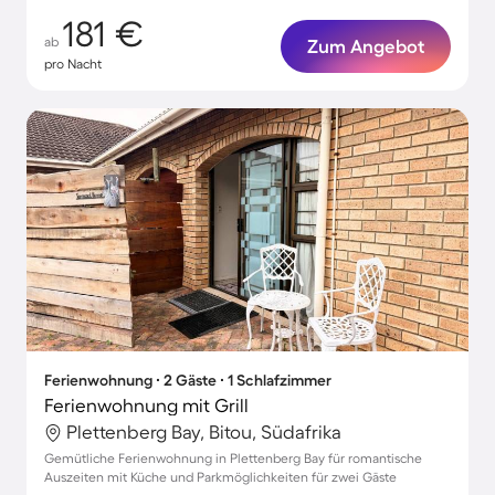
181 €
ab
Zum Angebot
pro Nacht
Ferienwohnung ∙ 2 Gäste ∙ 1 Schlafzimmer
Ferienwohnung mit Grill
Plettenberg Bay, Bitou, Südafrika
Gemütliche Ferienwohnung in Plettenberg Bay für romantische
Auszeiten mit Küche und Parkmöglichkeiten für zwei Gäste