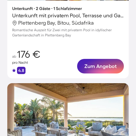
Unterkunft ∙ 2 Gäste ∙ 1 Schlafzimmer
Unterkunft mit privatem Pool, Terrasse und Garten | Naturblick
Plettenberg Bay, Bitou, Südafrika
Romantische Auszeit für Zwei mit privatem Pool in idyllischer
Gartenlandschaft in Plettenberg Bay
176 €
ab
pro Nacht
Zum Angebot
4.8