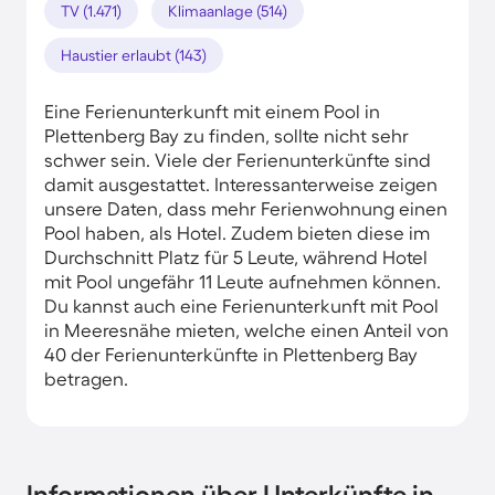
TV (1.471)
Klimaanlage (514)
Haustier erlaubt (143)
Eine Ferienunterkunft mit einem Pool in
Plettenberg Bay zu finden, sollte nicht sehr
schwer sein. Viele der Ferienunterkünfte sind
damit ausgestattet. Interessanterweise zeigen
unsere Daten, dass mehr Ferienwohnung einen
Pool haben, als Hotel. Zudem bieten diese im
Durchschnitt Platz für 5 Leute, während Hotel
mit Pool ungefähr 11 Leute aufnehmen können.
Du kannst auch eine Ferienunterkunft mit Pool
in Meeresnähe mieten, welche einen Anteil von
40 der Ferienunterkünfte in Plettenberg Bay
betragen.
Informationen über Unterkünfte in