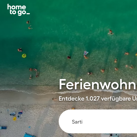
Ferienwohnu
Entdecke 1.027 verfügbare Un