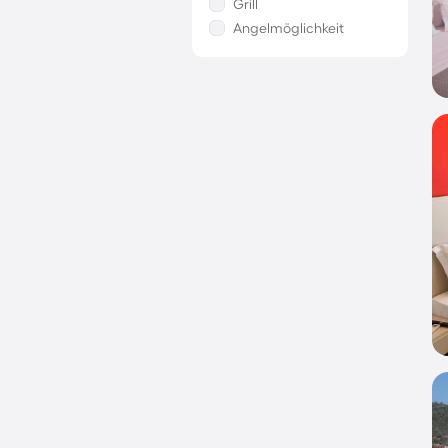
Grill
Angelmöglichkeit