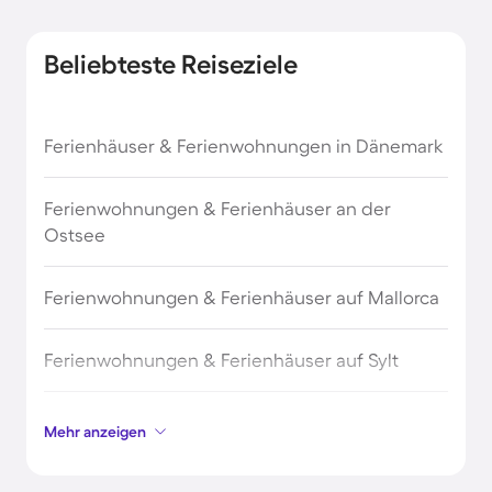
Beliebteste Reiseziele
Ferienhäuser & Ferienwohnungen in Dänemark
Ferienwohnungen & Ferienhäuser an der
Ostsee
Ferienwohnungen & Ferienhäuser auf Mallorca
Ferienwohnungen & Ferienhäuser auf Sylt
Ferienwohnungen & Ferienhäuser auf Borkum
Mehr anzeigen
Ferienwohnungen & Ferienhäuser auf