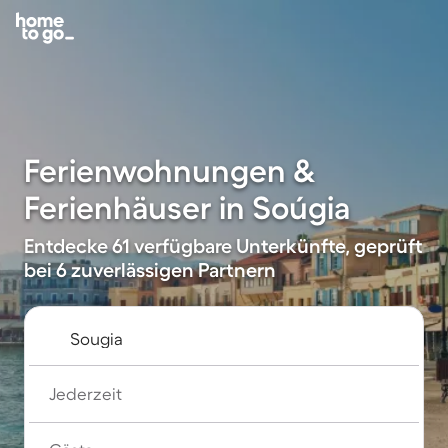
Ferienwohnungen &
Ferienhäuser in Soúgia
Entdecke 61 verfügbare Unterkünfte, geprüft
bei 6 zuverlässigen Partnern
Jederzeit