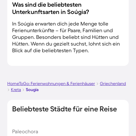
Was sind die beliebtesten
Unterkunftsarten in Soúgia?
In Soúgia erwarten dich jede Menge tolle
Ferienunterkünfte – für Paare, Familien und
Gruppen. Besonders beliebt sind Hütten und
Hütten. Wenn du gezielt suchst, lohnt sich ein
Blick auf die beliebtesten Typen.
HomeToGo: Ferienwohnungen & Ferienhäuser
Griechenland
Kreta
Sougia
Beliebteste Städte für eine Reise
Paleochora