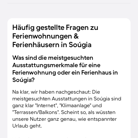
Häufig gestellte Fragen zu
Ferienwohnungen &
Ferienhäusern in Soúgia
Was sind die meistgesuchten
Ausstattungsmerkmale für eine
Ferienwohnung oder ein Ferienhaus in
Soúgia?
Na klar, wir haben nachgeschaut: Die
meistgesuchten Ausstattungen in Soúgia sind
ganz klar "Internet", "Klimaanlage" und
"Terrassen/Balkons". Scheint so, als wüssten
unsere Nutzer ganz genau, wie entspannter
Urlaub geht.