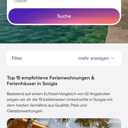
Gäste
Suche
Filter
mehr anzeigen
Top 15 empfohlene Ferienwohnungen &
Ferienhäuser in Soúgia
Basierend auf einem Echtzeit-Vergleich von 62 Angeboten
zeigen wir dir die 15 beliebtesten Unterkünfte in Soúgia mit
dem besten Verhältnis aus Qualität, Preis und
Gästebewertungen.