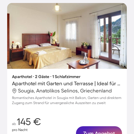
Aparthotel ∙ 2 Gäste ∙ 1 Schlafzimmer
Aparthotel mit Garten und Terrasse | Ideal für Homeoffice
Sougia, Anatolikos Selinos, Griechenland
Romantisches Aparthotel in Sougia mit Balkon, Garten und direktem
Zugang zum Strand für unvergessliche Auszeiten zu zweit
145 €
ab
pro Nacht
Zum Angebot