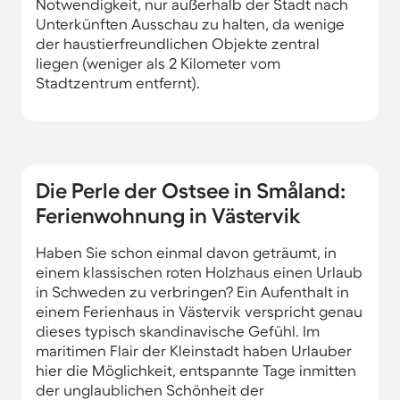
Notwendigkeit, nur außerhalb der Stadt nach
Unterkünften Ausschau zu halten, da wenige
der haustierfreundlichen Objekte zentral
liegen (weniger als 2 Kilometer vom
Stadtzentrum entfernt).
Die Perle der Ostsee in Småland:
Ferienwohnung in Västervik
Haben Sie schon einmal davon geträumt, in
einem klassischen roten Holzhaus einen Urlaub
in Schweden zu verbringen? Ein Aufenthalt in
einem Ferienhaus in Västervik verspricht genau
dieses typisch skandinavische Gefühl. Im
maritimen Flair der Kleinstadt haben Urlauber
hier die Möglichkeit, entspannte Tage inmitten
der unglaublichen Schönheit der