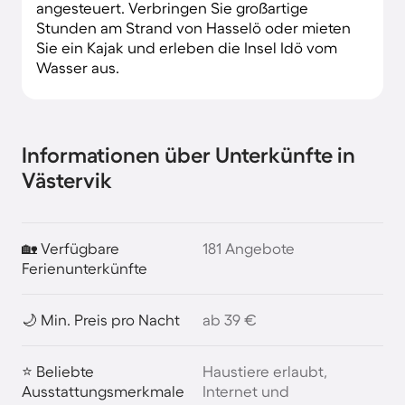
angesteuert. Verbringen Sie großartige
Stunden am Strand von Hasselö oder mieten
Sie ein Kajak und erleben die Insel Idö vom
Wasser aus.
Informationen über Unterkünfte in
Västervik
🏡 Verfügbare
181 Angebote
Ferienunterkünfte
🌙 Min. Preis pro Nacht
ab 39 €
⭐ Beliebte
Haustiere erlaubt,
Ausstattungsmerkmale
Internet und