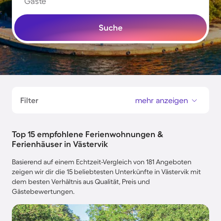
Gäste
Suche
Filter
mehr anzeigen
Top 15 empfohlene Ferienwohnungen &
Ferienhäuser in Västervik
Basierend auf einem Echtzeit-Vergleich von 181 Angeboten
zeigen wir dir die 15 beliebtesten Unterkünfte in Västervik mit
dem besten Verhältnis aus Qualität, Preis und
Gästebewertungen.