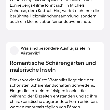
Lönneberga-Filme lohnt sich. In Michels
Zuhause, dem Katthult Hof, wartet nicht nur die
berühmte Holzmännchensammlung, sondern
auch ein kleiner, aber feiner Souvenirshop.
Was sind besondere Ausflugsziele in
Västervik?
Romantische Schärengärten und
malerische Inseln
Direkt vor der Küste Västerviks liegt eine der
schönsten Schärenlandschaften Schwedens.
Einige dieser kleinen felsigen Inseln, die
während der Eiszeiten entstanden und so ihre
charakteristische abgerundete Form erhielten,
werden mehrmals täglich von Fähren