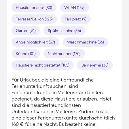
Haustier erlaubt (80)
WLAN (159)
Terrasse/Balkon (125)
Parkplatz (9)
Garten (94)
Spülmaschine (36)
Angelmöglichkeit (57)
Waschmaschine (56)
Küche (101)
Nichtraucher (170)
Haustiere nicht gestattet (105)
Barrierefrei (38)
Für Urlauber, die eine tierfreundliche
Ferienunterkunft suchen, sind
Ferienunterkünfte in Västervik am besten
geeignet, da diese Haustiere erlauben. Hotel
sind die haustierfreundlichsten
Unterkunftsarten in Västervik. Zudem kostet
eine dieser Ferienunterkünfte durchschnittlich
160 € für eine Nacht. Es besteht keine