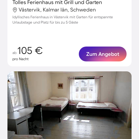
Tolles Ferienhaus mit Grill und Garten
Västervik, Kalmar län, Schweden
Idyllisches Ferienhaus in Västervik mit Garten für entspannte
Urlaubstage und Platz für bis zu 5 Gäste
105 €
ab
Zum Angebot
pro Nacht