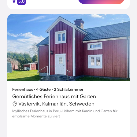
5.0
Ferienhaus ∙ 4 Gäste ∙ 2 Schlafzimmer
Gemütliches Ferienhaus mit Garten
Västervik, Kalmar län, Schweden
Idyllisches Ferienhaus in Peru-Lidhem mit Kamin und Garten für
erholsame Momente zu viert