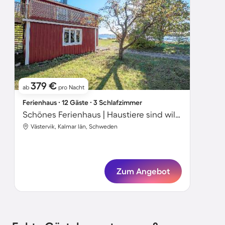
379 €
ab
pro Nacht
Ferienhaus ∙ 12 Gäste ∙ 3 Schlafzimmer
Schönes Ferienhaus | Haustiere sind willkommen
Västervik, Kalmar län, Schweden
Zum Angebot