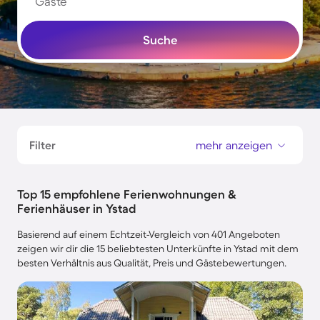
Gäste
Suche
Filter
mehr anzeigen
Top 15 empfohlene Ferienwohnungen &
Ferienhäuser in Ystad
Basierend auf einem Echtzeit-Vergleich von 401 Angeboten
zeigen wir dir die 15 beliebtesten Unterkünfte in Ystad mit dem
besten Verhältnis aus Qualität, Preis und Gästebewertungen.