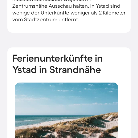
Zentrumsnähe Ausschau halten. In Ystad sind
wenige der Unterkünfte weniger als 2 Kilometer
vom Stadtzentrum entfernt.
Ferienunterkünfte in
Ystad in Strandnähe