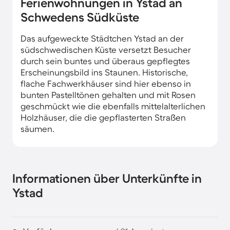
Ferienwohnungen in Ystad an
Schwedens Südküste
Das aufgeweckte Städtchen Ystad an der
südschwedischen Küste versetzt Besucher
durch sein buntes und überaus gepflegtes
Erscheinungsbild ins Staunen. Historische,
flache Fachwerkhäuser sind hier ebenso in
bunten Pastelltönen gehalten und mit Rosen
geschmückt wie die ebenfalls mittelalterlichen
Holzhäuser, die die gepflasterten Straßen
säumen.
Informationen über Unterkünfte in
Ystad