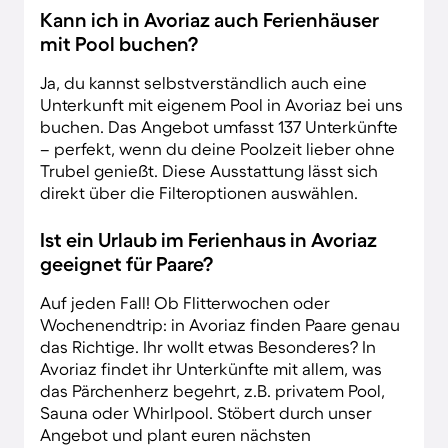
Kann ich in Avoriaz auch Ferienhäuser
mit Pool buchen?
Ja, du kannst selbstverständlich auch eine
Unterkunft mit eigenem Pool in Avoriaz bei uns
buchen. Das Angebot umfasst 137 Unterkünfte
– perfekt, wenn du deine Poolzeit lieber ohne
Trubel genießt. Diese Ausstattung lässt sich
direkt über die Filteroptionen auswählen.
Ist ein Urlaub im Ferienhaus in Avoriaz
geeignet für Paare?
Auf jeden Fall! Ob Flitterwochen oder
Wochenendtrip: in Avoriaz finden Paare genau
das Richtige. Ihr wollt etwas Besonderes? In
Avoriaz findet ihr Unterkünfte mit allem, was
das Pärchenherz begehrt, z.B. privatem Pool,
Sauna oder Whirlpool. Stöbert durch unser
Angebot und plant euren nächsten