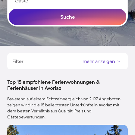
Gäste
Suche
Filter
mehr anzeigen
Top 15 empfohlene Ferienwohnungen &
Ferienhäuser in Avoriaz
Basierend auf einem Echtzeit-Vergleich von 2.197 Angeboten
zeigen wir dir die 15 beliebtesten Unterkünfte in Avoriaz mit
dem besten Verhältnis aus Qualität, Preis und
Gästebewertungen.