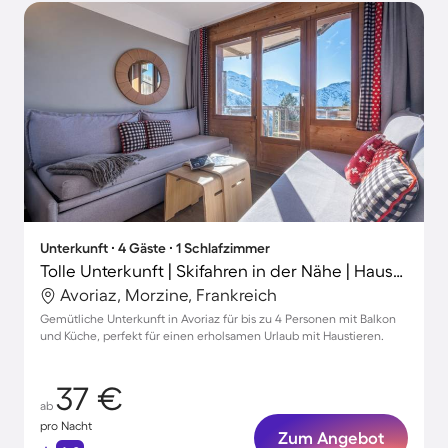
Unterkunft ∙ 4 Gäste ∙ 1 Schlafzimmer
Tolle Unterkunft | Skifahren in der Nähe | Haustierfreundlich
Avoriaz, Morzine, Frankreich
Gemütliche Unterkunft in Avoriaz für bis zu 4 Personen mit Balkon
und Küche, perfekt für einen erholsamen Urlaub mit Haustieren.
37 €
ab
pro Nacht
Zum Angebot