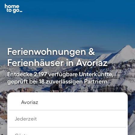
Ferienwohnungen &
Ferienhäuser in Avoriaz
Entdecke 2.197 verfügbare Unterkünfte,
geprüft bei 18 zuverlässigen Partnern
Jederzeit