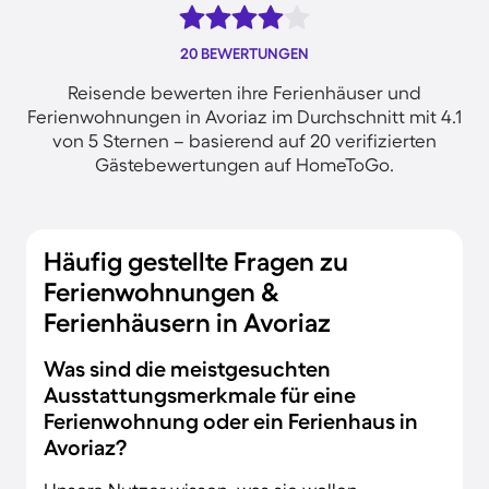
20 BEWERTUNGEN
Reisende bewerten ihre Ferienhäuser und
Ferienwohnungen in Avoriaz im Durchschnitt mit 4.1
von 5 Sternen – basierend auf 20 verifizierten
Gästebewertungen auf HomeToGo.
Häufig gestellte Fragen zu
Ferienwohnungen &
Ferienhäusern in Avoriaz
Was sind die meistgesuchten
Ausstattungsmerkmale für eine
Ferienwohnung oder ein Ferienhaus in
Avoriaz?