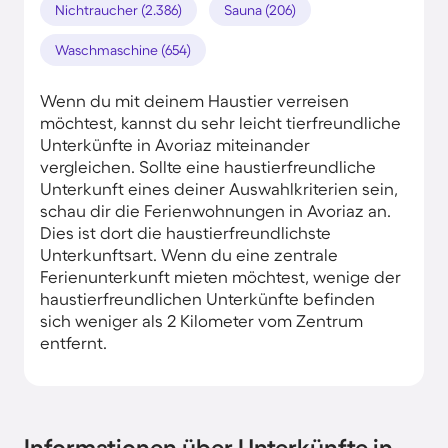
Nichtraucher (2.386)
Sauna (206)
Waschmaschine (654)
Wenn du mit deinem Haustier verreisen
möchtest, kannst du sehr leicht tierfreundliche
Unterkünfte in Avoriaz miteinander
vergleichen. Sollte eine haustierfreundliche
Unterkunft eines deiner Auswahlkriterien sein,
schau dir die Ferienwohnungen in Avoriaz an.
Dies ist dort die haustierfreundlichste
Unterkunftsart. Wenn du eine zentrale
Ferienunterkunft mieten möchtest, wenige der
haustierfreundlichen Unterkünfte befinden
sich weniger als 2 Kilometer vom Zentrum
entfernt.
Informationen über Unterkünfte in