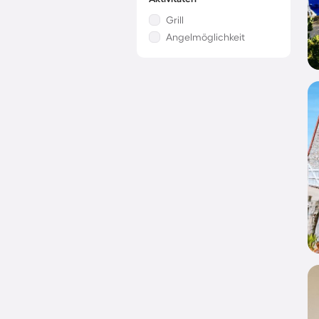
Grill
Angelmöglichkeit