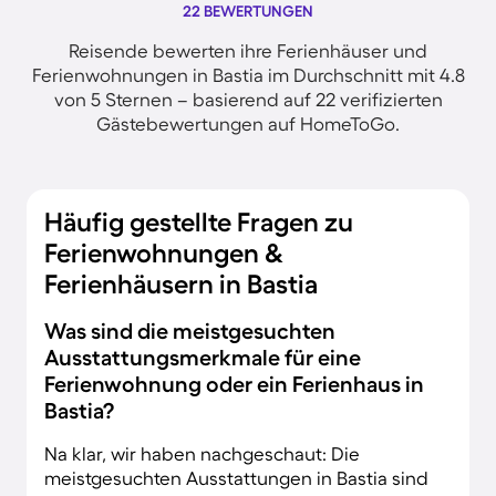
22 BEWERTUNGEN
Reisende bewerten ihre Ferienhäuser und
Ferienwohnungen in Bastia im Durchschnitt mit 4.8
von 5 Sternen – basierend auf 22 verifizierten
Gästebewertungen auf HomeToGo.
Häufig gestellte Fragen zu
Ferienwohnungen &
Ferienhäusern in Bastia
Was sind die meistgesuchten
Ausstattungsmerkmale für eine
Ferienwohnung oder ein Ferienhaus in
Bastia?
Na klar, wir haben nachgeschaut: Die
meistgesuchten Ausstattungen in Bastia sind