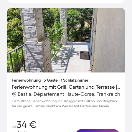
Ferienwohnung ∙ 3 Gäste ∙ 1 Schlafzimmer
Ferienwohnung mit Grill, Garten und Terrasse | Bergblick
Bastia, Département Haute-Corse, Frankreich
Gemütliche Ferienwohnung in Barbaggio mit Balkon und Bergblick
für die ganze Familie direkt am Wasser mit Garten und Kamin
34 €
ab