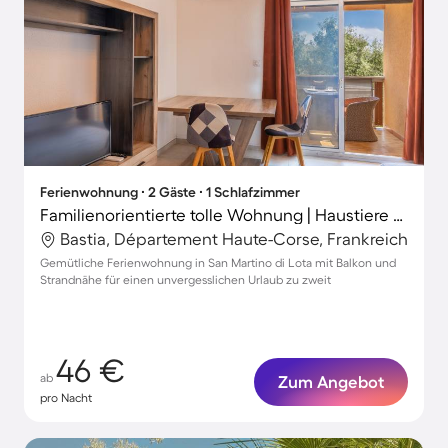
Ferienwohnung ∙ 2 Gäste ∙ 1 Schlafzimmer
Familienorientierte tolle Wohnung | Haustiere erlaubt
Bastia, Département Haute-Corse, Frankreich
Gemütliche Ferienwohnung in San Martino di Lota mit Balkon und
Strandnähe für einen unvergesslichen Urlaub zu zweit
46 €
ab
Zum Angebot
pro Nacht