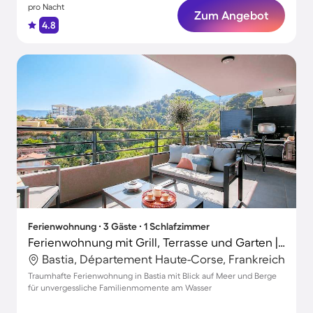
pro Nacht
Zum Angebot
4.8
Ferienwohnung ∙ 3 Gäste ∙ 1 Schlafzimmer
Ferienwohnung mit Grill, Terrasse und Garten | Meerblick
Bastia, Département Haute-Corse, Frankreich
Traumhafte Ferienwohnung in Bastia mit Blick auf Meer und Berge
für unvergessliche Familienmomente am Wasser