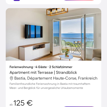
Ferienwohnung ∙ 4 Gäste ∙ 2 Schlafzimmer
Apartment mit Terrasse | Strandblick
Bastia, Département Haute-Corse, Frankreich
Familienfreundliche Ferienwohnung in Bastia mit traumhaftem
Meer- und Bergblick für unvergessliche Urlaubsmomente
125 €
ab