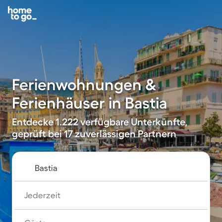
Ferienwohnungen &
Ferienhäuser in Bastia
Entdecke 1.222 verfügbare Unterkünfte,
geprüft bei 17 zuverlässigen Partnern
Jederzeit