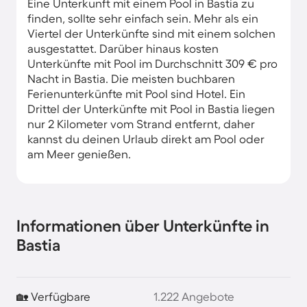
Eine Unterkunft mit einem Pool in Bastia zu
finden, sollte sehr einfach sein. Mehr als ein
Viertel der Unterkünfte sind mit einem solchen
ausgestattet. Darüber hinaus kosten
Unterkünfte mit Pool im Durchschnitt 309 € pro
Nacht in Bastia. Die meisten buchbaren
Ferienunterkünfte mit Pool sind Hotel. Ein
Drittel der Unterkünfte mit Pool in Bastia liegen
nur 2 Kilometer vom Strand entfernt, daher
kannst du deinen Urlaub direkt am Pool oder
am Meer genießen.
Informationen über Unterkünfte in
Bastia
🏡 Verfügbare
1.222 Angebote