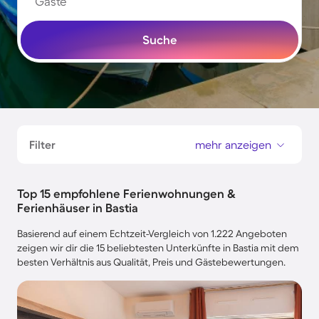
Gäste
Suche
Filter
mehr anzeigen
Top 15 empfohlene Ferienwohnungen &
Ferienhäuser in Bastia
Basierend auf einem Echtzeit-Vergleich von 1.222 Angeboten
zeigen wir dir die 15 beliebtesten Unterkünfte in Bastia mit dem
besten Verhältnis aus Qualität, Preis und Gästebewertungen.