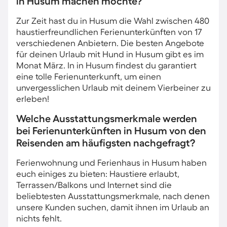
in Husum machen möchte?
Zur Zeit hast du in Husum die Wahl zwischen 480
haustierfreundlichen Ferienunterkünften von 17
verschiedenen Anbietern. Die besten Angebote
für deinen Urlaub mit Hund in Husum gibt es im
Monat März. In in Husum findest du garantiert
eine tolle Ferienunterkunft, um einen
unvergesslichen Urlaub mit deinem Vierbeiner zu
erleben!
Welche Ausstattungsmerkmale werden
bei Ferienunterkünften in Husum von den
Reisenden am häufigsten nachgefragt?
Ferienwohnung und Ferienhaus in Husum haben
euch einiges zu bieten: Haustiere erlaubt,
Terrassen/Balkons und Internet sind die
beliebtesten Ausstattungsmerkmale, nach denen
unsere Kunden suchen, damit ihnen im Urlaub an
nichts fehlt.