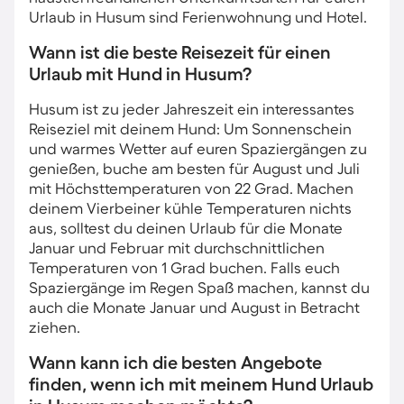
Urlaub in Husum sind Ferienwohnung und Hotel.
Wann ist die beste Reisezeit für einen
Urlaub mit Hund in Husum?
Husum ist zu jeder Jahreszeit ein interessantes
Reiseziel mit deinem Hund: Um Sonnenschein
und warmes Wetter auf euren Spaziergängen zu
genießen, buche am besten für August und Juli
mit Höchsttemperaturen von 22 Grad. Machen
deinem Vierbeiner kühle Temperaturen nichts
aus, solltest du deinen Urlaub für die Monate
Januar und Februar mit durchschnittlichen
Temperaturen von 1 Grad buchen. Falls euch
Spaziergänge im Regen Spaß machen, kannst du
auch die Monate Januar und August in Betracht
ziehen.
Wann kann ich die besten Angebote
finden, wenn ich mit meinem Hund Urlaub