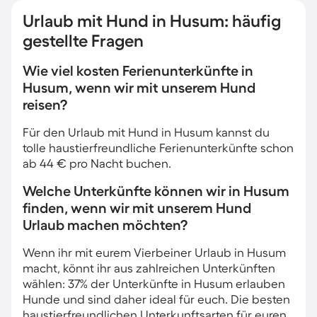
Urlaub mit Hund in Husum: häufig
gestellte Fragen
Wie viel kosten Ferienunterkünfte in
Husum, wenn wir mit unserem Hund
reisen?
Für den Urlaub mit Hund in Husum kannst du
tolle haustierfreundliche Ferienunterkünfte schon
ab 44 € pro Nacht buchen.
Welche Unterkünfte können wir in Husum
finden, wenn wir mit unserem Hund
Urlaub machen möchten?
Wenn ihr mit eurem Vierbeiner Urlaub in Husum
macht, könnt ihr aus zahlreichen Unterkünften
wählen: 37% der Unterkünfte in Husum erlauben
Hunde und sind daher ideal für euch. Die besten
haustierfreundlichen Unterkunftsarten für euren