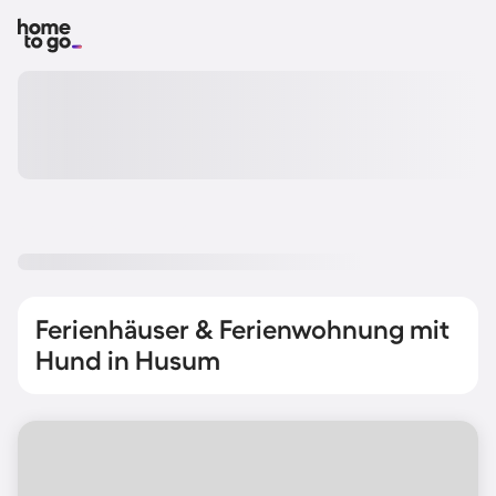
Ferienhäuser & Ferienwohnung mit
Hund in Husum