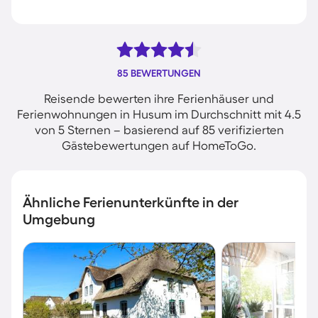
85 BEWERTUNGEN
Reisende bewerten ihre Ferienhäuser und
Ferienwohnungen in Husum im Durchschnitt mit 4.5
von 5 Sternen – basierend auf 85 verifizierten
Gästebewertungen auf HomeToGo.
Ähnliche Ferienunterkünfte in der
Umgebung