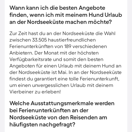
Wann kann ich die besten Angebote
finden, wenn ich mit meinem Hund Urlaub
an der Nordseeküste machen möchte?
Zur Zeit hast du an der Nordseeküste die Wahl
zwischen 33.505 haustierfreundlichen
Ferienunterkünften von 189 verschiedenen
Anbietern. Der Monat mit der höchsten
Verfügbarkeitsrate und somit den besten
Angeboten für einen Urlaub mit deinem Hund an
der Nordseeküste ist Mai. In an der Nordseeküste
findest du garantiert eine tolle Ferienunterkunft,
um einen unvergesslichen Urlaub mit deinem
Vierbeiner zu erleben!
Welche Ausstattungsmerkmale werden
bei Ferienunterkünften an der
Nordseeküste von den Reisenden am
häufigsten nachgefragt?