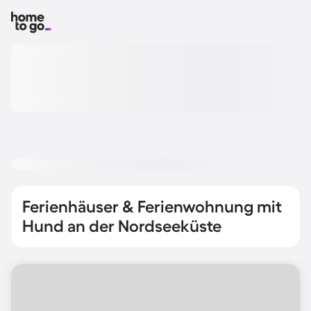
Ferienhäuser & Ferienwohnung mit
Hund an der Nordseeküste