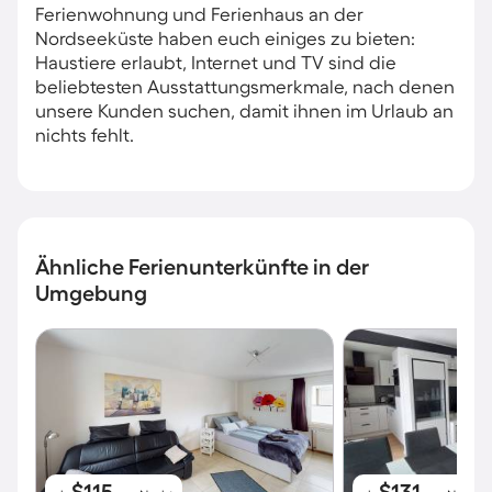
Ferienwohnung und Ferienhaus an der
Nordseeküste haben euch einiges zu bieten:
Haustiere erlaubt, Internet und TV sind die
beliebtesten Ausstattungsmerkmale, nach denen
unsere Kunden suchen, damit ihnen im Urlaub an
nichts fehlt.
Ähnliche Ferienunterkünfte in der
Umgebung