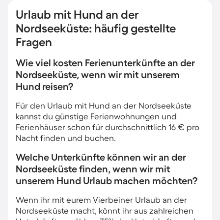
Urlaub mit Hund an der
Nordseeküste: häufig gestellte
Fragen
Wie viel kosten Ferienunterkünfte an der
Nordseeküste, wenn wir mit unserem
Hund reisen?
Für den Urlaub mit Hund an der Nordseeküste
kannst du günstige Ferienwohnungen und
Ferienhäuser schon für durchschnittlich 16 € pro
Nacht finden und buchen.
Welche Unterkünfte können wir an der
Nordseeküste finden, wenn wir mit
unserem Hund Urlaub machen möchten?
Wenn ihr mit eurem Vierbeiner Urlaub an der
Nordseeküste macht, könnt ihr aus zahlreichen