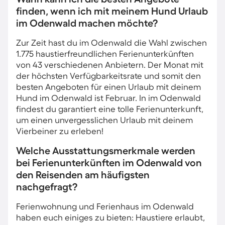
finden, wenn ich mit meinem Hund Urlaub
im Odenwald machen möchte?
Zur Zeit hast du im Odenwald die Wahl zwischen
1.775 haustierfreundlichen Ferienunterkünften
von 43 verschiedenen Anbietern. Der Monat mit
der höchsten Verfügbarkeitsrate und somit den
besten Angeboten für einen Urlaub mit deinem
Hund im Odenwald ist Februar. In im Odenwald
findest du garantiert eine tolle Ferienunterkunft,
um einen unvergesslichen Urlaub mit deinem
Vierbeiner zu erleben!
Welche Ausstattungsmerkmale werden
bei Ferienunterkünften im Odenwald von
den Reisenden am häufigsten
nachgefragt?
Ferienwohnung und Ferienhaus im Odenwald
haben euch einiges zu bieten: Haustiere erlaubt,