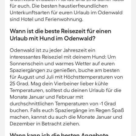
für euch. Die besten haustierfreundlichen
Unterkunftsarten für euren Urlaub im Odenwald
sind Hotel und Ferienwohnung.
Wann ist die beste Reisezeit für einen
Urlaub mit Hund im Odenwald?
Odenwald ist zu jeder Jahreszeit ein
interessantes Reiseziel mit deinem Hund: Um
Sonnenschein und warmes Wetter auf euren
Spaziergängen zu genießen, buche am besten
für August und Juli mit Höchsttemperaturen von
25 Grad. Mag dein Vierbeiner lieber kühle
Temperaturen, solltest du deinen Urlaub für die
Monate Januar und Februar mit
durchschnittlichen Temperaturen von -1 Grad
buchen. Falls euch Spaziergänge im Regen Spaß
machen, kannst du auch die Monate Januar und
Dezember in Betracht ziehen.
Wann kann ich die besten Angebote