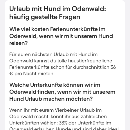
Urlaub mit Hund im Odenwald:
häufig gestellte Fragen
Wie viel kosten Ferienunterkünfte im
Odenwald, wenn wir mit unserem Hund
reisen?
Für euren nächsten Urlaub mit Hund im
Odenwald kannst du tolle haustierfreundliche
Ferienunterkünfte schon für durchschnittlich 36
€ pro Nacht mieten.
Welche Unterkünfte können wir im
Odenwald finden, wenn wir mit unserem
Hund Urlaub machen möchten?
Wenn ihr mit eurem Vierbeiner Urlaub im
Odenwald macht, könnt ihr aus zahlreichen
Unterkünften wählen: 33% der Unterkünfte im
Odenwald erlauben Hunde und sind daher ideal