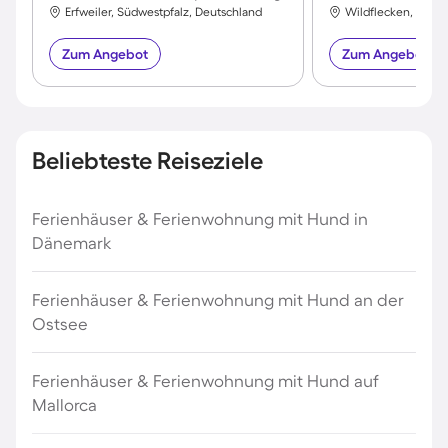
Erfweiler, Südwestpfalz, Deutschland
Wildflecken, Bad K
Zum Angebot
Zum Angebot
Beliebteste Reiseziele
Ferienhäuser & Ferienwohnung mit Hund in
Dänemark
Ferienhäuser & Ferienwohnung mit Hund an der
Ostsee
Ferienhäuser & Ferienwohnung mit Hund auf
Mallorca