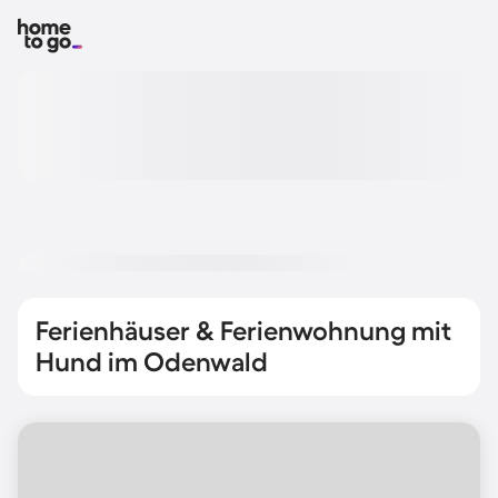
Ferienhäuser & Ferienwohnung mit
Hund im Odenwald