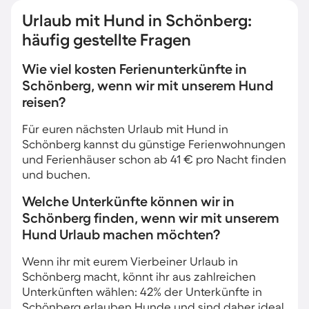
Urlaub mit Hund in Schönberg:
häufig gestellte Fragen
Wie viel kosten Ferienunterkünfte in
Schönberg, wenn wir mit unserem Hund
reisen?
Für euren nächsten Urlaub mit Hund in
Schönberg kannst du günstige Ferienwohnungen
und Ferienhäuser schon ab 41 € pro Nacht finden
und buchen.
Welche Unterkünfte können wir in
Schönberg finden, wenn wir mit unserem
Hund Urlaub machen möchten?
Wenn ihr mit eurem Vierbeiner Urlaub in
Schönberg macht, könnt ihr aus zahlreichen
Unterkünften wählen: 42% der Unterkünfte in
Schönberg erlauben Hunde und sind daher ideal