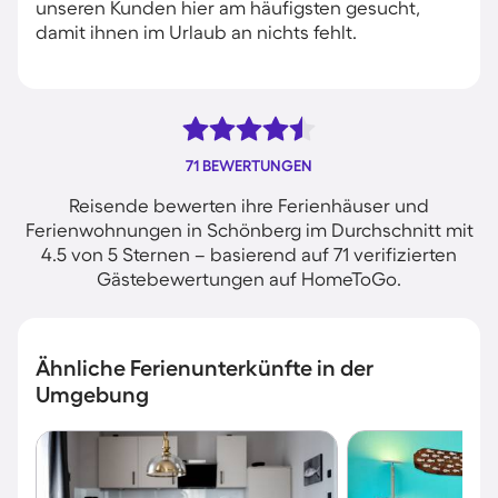
unseren Kunden hier am häufigsten gesucht,
damit ihnen im Urlaub an nichts fehlt.
71 BEWERTUNGEN
Reisende bewerten ihre Ferienhäuser und
Ferienwohnungen in Schönberg im Durchschnitt mit
4.5 von 5 Sternen – basierend auf 71 verifizierten
Gästebewertungen auf HomeToGo.
Ähnliche Ferienunterkünfte in der
Umgebung