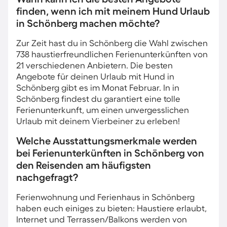
finden, wenn ich mit meinem Hund Urlaub
in Schönberg machen möchte?
Zur Zeit hast du in Schönberg die Wahl zwischen
738 haustierfreundlichen Ferienunterkünften von
21 verschiedenen Anbietern. Die besten
Angebote für deinen Urlaub mit Hund in
Schönberg gibt es im Monat Februar. In in
Schönberg findest du garantiert eine tolle
Ferienunterkunft, um einen unvergesslichen
Urlaub mit deinem Vierbeiner zu erleben!
Welche Ausstattungsmerkmale werden
bei Ferienunterkünften in Schönberg von
den Reisenden am häufigsten
nachgefragt?
Ferienwohnung und Ferienhaus in Schönberg
haben euch einiges zu bieten: Haustiere erlaubt,
Internet und Terrassen/Balkons werden von