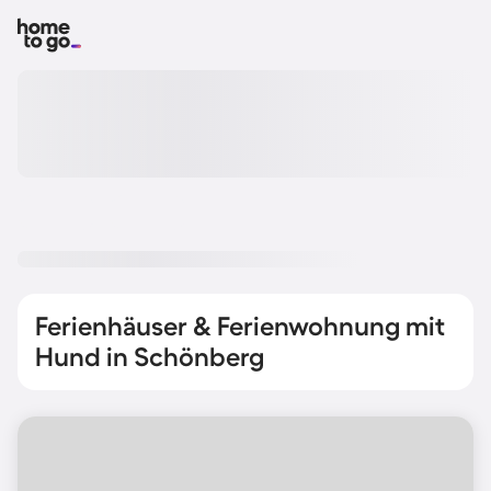
Ferienhäuser & Ferienwohnung mit
Hund in Schönberg