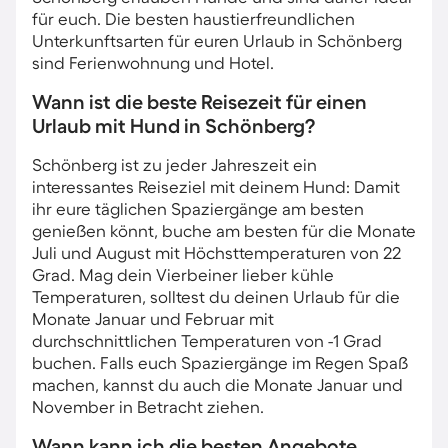
für euch. Die besten haustierfreundlichen
Unterkunftsarten für euren Urlaub in Schönberg
sind Ferienwohnung und Hotel.
Wann ist die beste Reisezeit für einen
Urlaub mit Hund in Schönberg?
Schönberg ist zu jeder Jahreszeit ein
interessantes Reiseziel mit deinem Hund: Damit
ihr eure täglichen Spaziergänge am besten
genießen könnt, buche am besten für die Monate
Juli und August mit Höchsttemperaturen von 22
Grad. Mag dein Vierbeiner lieber kühle
Temperaturen, solltest du deinen Urlaub für die
Monate Januar und Februar mit
durchschnittlichen Temperaturen von -1 Grad
buchen. Falls euch Spaziergänge im Regen Spaß
machen, kannst du auch die Monate Januar und
November in Betracht ziehen.
Wann kann ich die besten Angebote