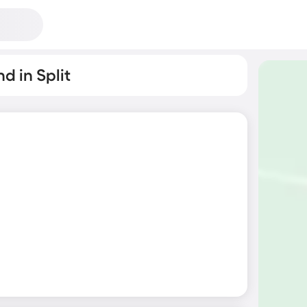
d in Split