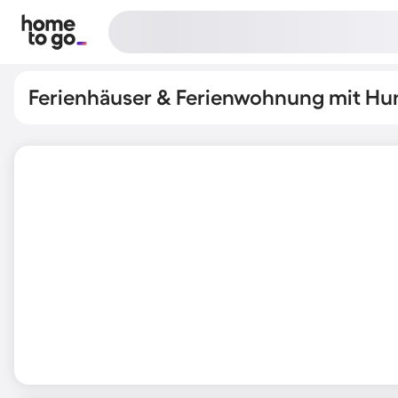
Ferienhäuser & Ferienwohnung mit Hun