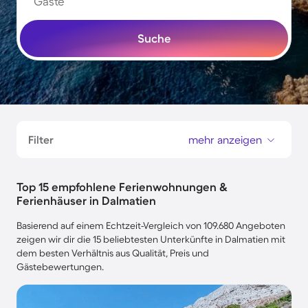
Gäste
Suche
Filter
mehr anzeigen
Top 15 empfohlene Ferienwohnungen &
Ferienhäuser in Dalmatien
Basierend auf einem Echtzeit-Vergleich von 109.680 Angeboten
zeigen wir dir die 15 beliebtesten Unterkünfte in Dalmatien mit
dem besten Verhältnis aus Qualität, Preis und
Gästebewertungen.