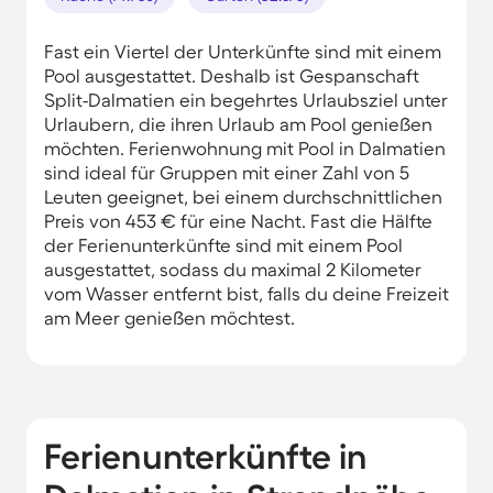
Fast ein Viertel der Unterkünfte sind mit einem
Pool ausgestattet. Deshalb ist Gespanschaft
Split-Dalmatien ein begehrtes Urlaubsziel unter
Urlaubern, die ihren Urlaub am Pool genießen
möchten. Ferienwohnung mit Pool in Dalmatien
sind ideal für Gruppen mit einer Zahl von 5
Leuten geeignet, bei einem durchschnittlichen
Preis von 453 € für eine Nacht. Fast die Hälfte
der Ferienunterkünfte sind mit einem Pool
ausgestattet, sodass du maximal 2 Kilometer
vom Wasser entfernt bist, falls du deine Freizeit
am Meer genießen möchtest.
Ferienunterkünfte in