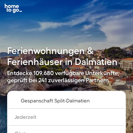
Ferienwohnungen &
Ferienhäuser in Dalmatien
Entdecke 109.680 verfügbare Unterkünfte,
geprüft bei 241 zuverlässigen Partnern
Jederzeit