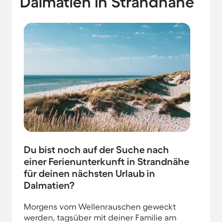
Dalmatien in Strandnähe
Du bist noch auf der Suche nach
einer Ferienunterkunft in Strandnähe
für deinen nächsten Urlaub in
Dalmatien?
Morgens vom Wellenrauschen geweckt
werden, tagsüber mit deiner Familie am