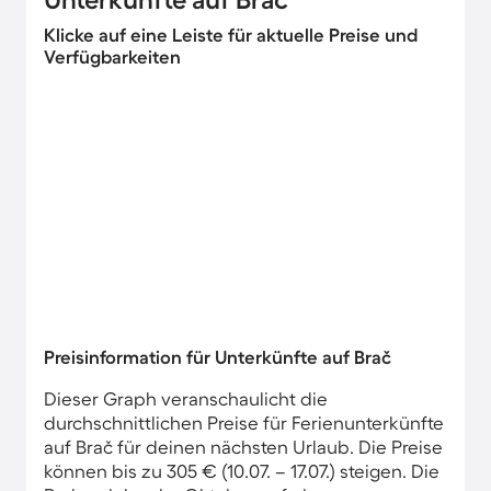
Klicke auf eine Leiste für aktuelle Preise und
Verfügbarkeiten
Preisinformation für Unterkünfte auf Brač
Dieser Graph veranschaulicht die
durchschnittlichen Preise für Ferienunterkünfte
auf Brač für deinen nächsten Urlaub. Die Preise
können bis zu 305 € (10.07. – 17.07.) steigen. Die