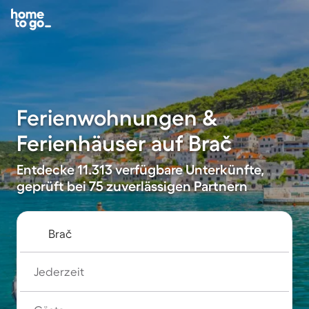
Ferienwohnungen &
Ferienhäuser auf Brač
Entdecke 11.313 verfügbare Unterkünfte,
geprüft bei 75 zuverlässigen Partnern
Jederzeit