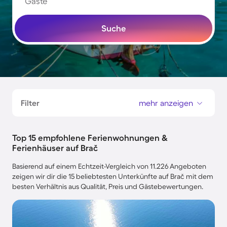
Gäste
Suche
Filter
mehr anzeigen
Top 15 empfohlene Ferienwohnungen &
Ferienhäuser auf Brač
Basierend auf einem Echtzeit-Vergleich von 11.226 Angeboten
zeigen wir dir die 15 beliebtesten Unterkünfte auf Brač mit dem
besten Verhältnis aus Qualität, Preis und Gästebewertungen.