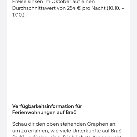
Preise sinken im Oktober auf einen
Durchschnittswert von 254 € pro Nacht (10.10. –
17.10.).
Verfügbarkeitsinformation für
Ferienwohnungen auf Brač
Schau dir den oben stehenden Graphen an,
um zu erfahren, wie viele Unterkünfte auf Brač