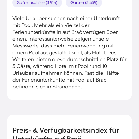
Spülmaschine (3.914)
Garten (3.659)
Viele Urlauber suchen nach einer Unterkunft
mit Pool. Mehr als ein Viertel der
Ferienunterkünfte in auf Brač verfügen über
einen. Interessanterweise zeigen unsere
Messwerte, dass mehr Ferienwohnung mit
einem Pool ausgestattet sind, als Hotel. Des
Weiteren bieten diese durchschnittlich Platz für
5 Gäste, während Hotel mit Pool rund 10
Urlauber aufnehmen können. Fast die Hälfte
der Ferienunterkünfte mit Pool auf Brač
befinden sich in Strandnähe.
Preis- & Verfügbarkeitsindex für
Unterkünfte auf Brač