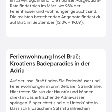
(in %) verfügbar sind. Die höchste Ausgebucht-
Rate findet sich im März, wo 98% der
Ferienhäuser und -wohnungen gebucht sind.
Die meisten bestehenden Angebote findest du
auf Brač im September (12.09. – 19.09.).
Ferienwohnung Insel Brač:
Kroatiens Badeparadies in der
Adria
Auf der Insel Brač finden Sie Ferienhäuser und
Ferienwohnungen in unmittelbarer Strandnähe.
Hier treten Sie aus der Haustür und können
direkt in das erfrischende Adriawasser
springen. Eingerichtet sind die Unterkünfte in
klassisch kroatischem Stil mit zahlreichen