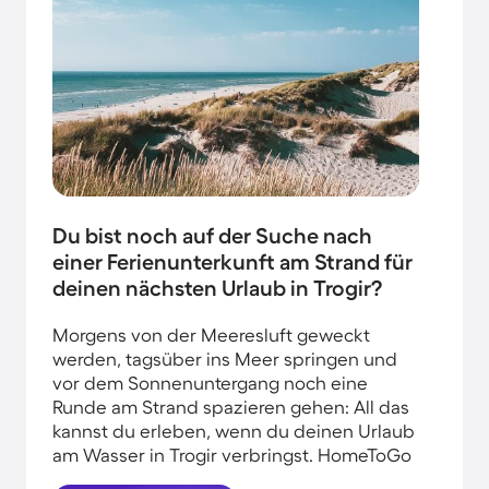
Du bist noch auf der Suche nach
einer Ferienunterkunft am Strand für
deinen nächsten Urlaub in Trogir?
Morgens von der Meeresluft geweckt
werden, tagsüber ins Meer springen und
vor dem Sonnenuntergang noch eine
Runde am Strand spazieren gehen: All das
kannst du erleben, wenn du deinen Urlaub
am Wasser in Trogir verbringst. HomeToGo
hat für euch die besten Angebote