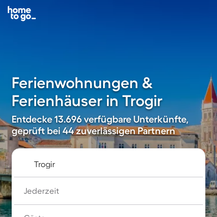
Ferienwohnungen &
Ferienhäuser in Trogir
Entdecke 13.696 verfügbare Unterkünfte,
geprüft bei 44 zuverlässigen Partnern
Jederzeit