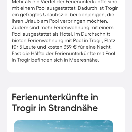
Mehr als ein Viertel der Ferienunterkünfte sind
mit einem Pool ausgestattet. Dadurch ist Trogir
ein gefragtes Urlaubsziel bei denjenigen, die
ihren Urlaub am Pool verbringen möchten.
Zudem sind mehr Ferienwohnung mit einem
Pool ausgestattet als Hotel. Im Durchschnitt
bieten Ferienwohnung mit Pool in Trogir, Platz
für 5 Leute und kosten 359 € für eine Nacht.
Fast die Hälfte der Ferienunterkünfte mit Pool
in Trogir befinden sich in Meeresnähe.
Ferienunterkünfte in
Trogir in Strandnähe