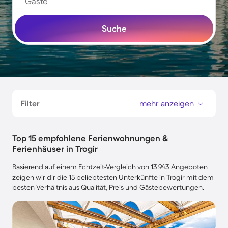
Gäste
Suche
Filter
mehr anzeigen
Top 15 empfohlene Ferienwohnungen &
Ferienhäuser in Trogir
Basierend auf einem Echtzeit-Vergleich von 13.943 Angeboten
zeigen wir dir die 15 beliebtesten Unterkünfte in Trogir mit dem
besten Verhältnis aus Qualität, Preis und Gästebewertungen.