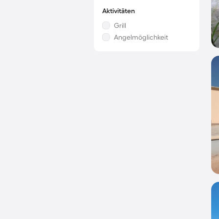
Aktivitäten
Grill
Angelmöglichkeit