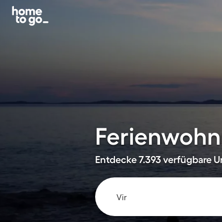
Ferienwohnu
Entdecke 7.393 verfügbare Un