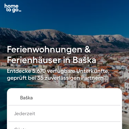
Ferienwohnungen &
Ferienhäuser in Baška
Entdecke 5.670 verfügbare Unterkünfte,
geprüft bei 35 zuverlässigen Partnern
Jederzeit