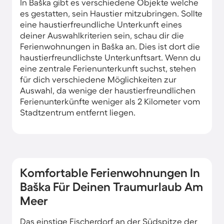
In Baška gibt es verschiedene Objekte welche
es gestatten, sein Haustier mitzubringen. Sollte
eine haustierfreundliche Unterkunft eines
deiner Auswahlkriterien sein, schau dir die
Ferienwohnungen in Baška an. Dies ist dort die
haustierfreundlichste Unterkunftsart. Wenn du
eine zentrale Ferienunterkunft suchst, stehen
für dich verschiedene Möglichkeiten zur
Auswahl, da wenige der haustierfreundlichen
Ferienunterkünfte weniger als 2 Kilometer vom
Stadtzentrum entfernt liegen.
Komfortable Ferienwohnungen In
Baška Für Deinen Traumurlaub Am
Meer
Das einstige Fischerdorf an der Südspitze der