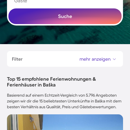
Gäste
Suche
Filter
mehr anzeigen
Top 15 empfohlene Ferienwohnungen &
Ferienhäuser in Baška
Basierend auf einem Echtzeit-Vergleich von 5.796 Angeboten
zeigen wir dir die 15 beliebtesten Unterkünfte in Baška mit dem
besten Verhältnis aus Qualität, Preis und Gästebewertungen.