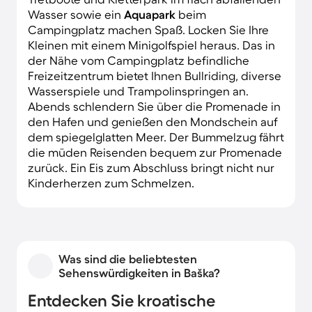
Wasser sowie ein
Aquapark
beim
Campingplatz machen Spaß. Locken Sie Ihre
Kleinen mit einem Minigolfspiel heraus. Das in
der Nähe vom Campingplatz befindliche
Freizeitzentrum bietet Ihnen Bullriding, diverse
Wasserspiele und Trampolinspringen an.
Abends schlendern Sie über die Promenade in
den Hafen und genießen den Mondschein auf
dem spiegelglatten Meer. Der Bummelzug fährt
die müden Reisenden bequem zur Promenade
zurück. Ein Eis zum Abschluss bringt nicht nur
Kinderherzen zum Schmelzen.
Was sind die beliebtesten
Sehenswürdigkeiten in Baška?
Entdecken Sie kroatische