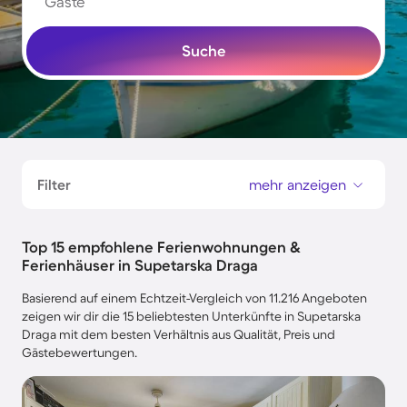
Gäste
Suche
Filter
mehr anzeigen
Top 15 empfohlene Ferienwohnungen &
Ferienhäuser in Supetarska Draga
Basierend auf einem Echtzeit-Vergleich von 11.216 Angeboten
zeigen wir dir die 15 beliebtesten Unterkünfte in Supetarska
Draga mit dem besten Verhältnis aus Qualität, Preis und
Gästebewertungen.