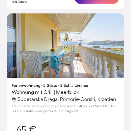
pro Nacht
Ferienwohnung ∙ 5 Gäste ∙ 2 Schlafzimmer
Wohnung mit Grill | Meerblick
Supetarska Draga, Primorje-Gorski, Kroatien
Traumhafte Ferienwohnung in Lopar mit Balkon und Meerblick für
bis zu 5 Gäste – der perfekte Rückzugsort!
65 €