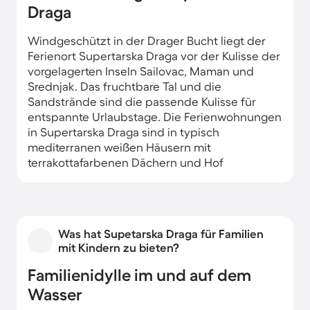
Draga
Windgeschützt in der Drager Bucht liegt der
Ferienort Supertarska Draga vor der Kulisse der
vorgelagerten Inseln Sailovac, Maman und
Srednjak. Das fruchtbare Tal und die
Sandstrände sind die passende Kulisse für
entspannte Urlaubstage. Die Ferienwohnungen
in Supertarska Draga sind in typisch
mediterranen weißen Häusern mit
terrakottafarbenen Dächern und Hof
untergebracht.
Was hat Supetarska Draga für Familien
mit Kindern zu bieten?
Familienidylle im und auf dem
Wasser