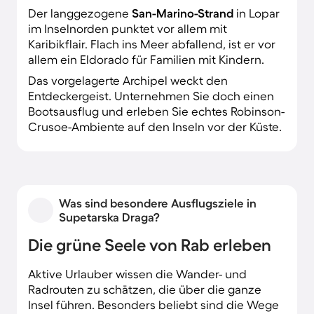
Der langgezogene
San-Marino-Strand
in Lopar
im Inselnorden punktet vor allem mit
Karibikflair. Flach ins Meer abfallend, ist er vor
allem ein Eldorado für Familien mit Kindern.
Das vorgelagerte Archipel weckt den
Entdeckergeist. Unternehmen Sie doch einen
Bootsausflug und erleben Sie echtes Robinson-
Crusoe-Ambiente auf den Inseln vor der Küste.
Was sind besondere Ausflugsziele in
Supetarska Draga?
Die grüne Seele von Rab erleben
Aktive Urlauber wissen die Wander- und
Radrouten zu schätzen, die über die ganze
Insel führen. Besonders beliebt sind die Wege