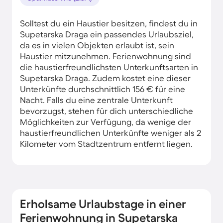
Solltest du ein Haustier besitzen, findest du in
Supetarska Draga ein passendes Urlaubsziel,
da es in vielen Objekten erlaubt ist, sein
Haustier mitzunehmen. Ferienwohnung sind
die haustierfreundlichsten Unterkunftsarten in
Supetarska Draga. Zudem kostet eine dieser
Unterkünfte durchschnittlich 156 € für eine
Nacht. Falls du eine zentrale Unterkunft
bevorzugst, stehen für dich unterschiedliche
Möglichkeiten zur Verfügung, da wenige der
haustierfreundlichen Unterkünfte weniger als 2
Kilometer vom Stadtzentrum entfernt liegen.
Erholsame Urlaubstage in einer
Ferienwohnung in Supetarska