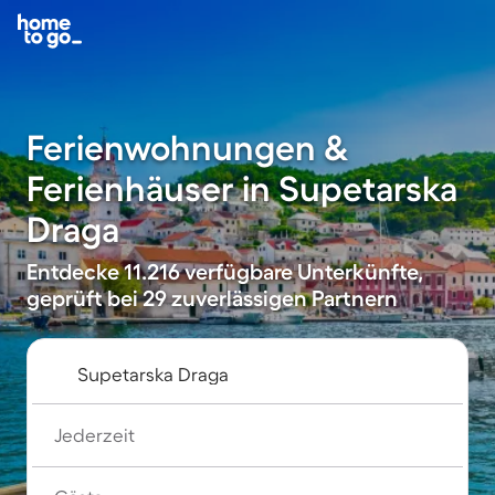
Ferienwohnungen &
Ferienhäuser in Supetarska
Draga
Entdecke 11.216 verfügbare Unterkünfte,
geprüft bei 29 zuverlässigen Partnern
Jederzeit