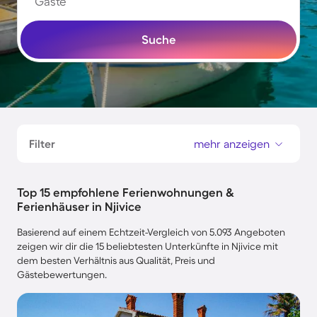
Gäste
Suche
Filter
mehr anzeigen
Top 15 empfohlene Ferienwohnungen &
Ferienhäuser in Njivice
Basierend auf einem Echtzeit-Vergleich von 5.093 Angeboten
zeigen wir dir die 15 beliebtesten Unterkünfte in Njivice mit
dem besten Verhältnis aus Qualität, Preis und
Gästebewertungen.