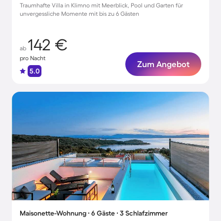
Traumhafte Villa in Klimno mit Meerblick, Pool und Garten für
unvergessliche Momente mit bis zu 6 Gästen
142 €
ab
pro Nacht
Zum Angebot
5.0
Maisonette-Wohnung ∙ 6 Gäste ∙ 3 Schlafzimmer