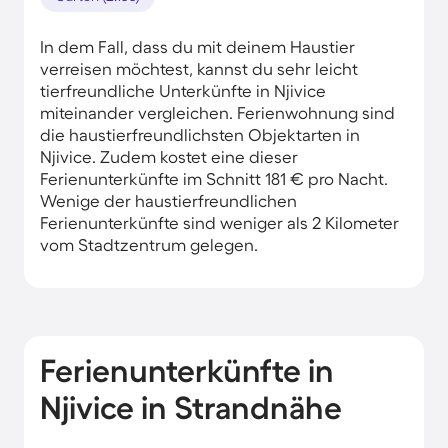
In dem Fall, dass du mit deinem Haustier
verreisen möchtest, kannst du sehr leicht
tierfreundliche Unterkünfte in Njivice
miteinander vergleichen. Ferienwohnung sind
die haustierfreundlichsten Objektarten in
Njivice. Zudem kostet eine dieser
Ferienunterkünfte im Schnitt 181 € pro Nacht.
Wenige der haustierfreundlichen
Ferienunterkünfte sind weniger als 2 Kilometer
vom Stadtzentrum gelegen.
Ferienunterkünfte in
Njivice in Strandnähe