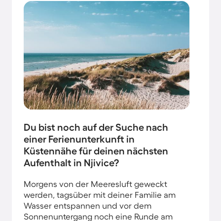
Du bist noch auf der Suche nach
einer Ferienunterkunft in
Küstennähe für deinen nächsten
Aufenthalt in Njivice?
Morgens von der Meeresluft geweckt
werden, tagsüber mit deiner Familie am
Wasser entspannen und vor dem
Sonnenuntergang noch eine Runde am