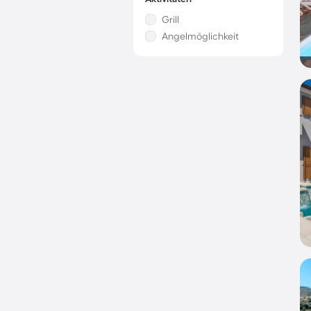
Grill
Angelmöglichkeit