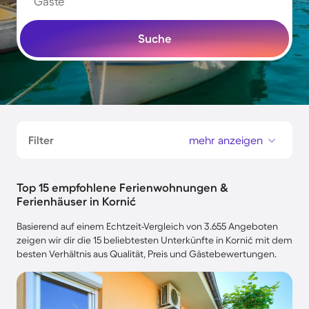
Gäste
Suche
Filter
mehr anzeigen
Top 15 empfohlene Ferienwohnungen &
Ferienhäuser in Kornić
Basierend auf einem Echtzeit-Vergleich von 3.655 Angeboten
zeigen wir dir die 15 beliebtesten Unterkünfte in Kornić mit dem
besten Verhältnis aus Qualität, Preis und Gästebewertungen.