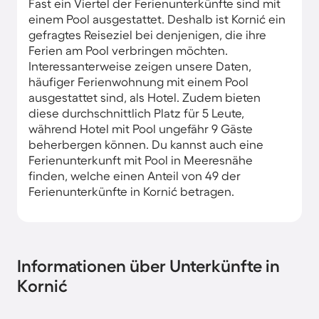
Fast ein Viertel der Ferienunterkünfte sind mit
einem Pool ausgestattet. Deshalb ist Kornić ein
gefragtes Reiseziel bei denjenigen, die ihre
Ferien am Pool verbringen möchten.
Interessanterweise zeigen unsere Daten,
häufiger Ferienwohnung mit einem Pool
ausgestattet sind, als Hotel. Zudem bieten
diese durchschnittlich Platz für 5 Leute,
während Hotel mit Pool ungefähr 9 Gäste
beherbergen können. Du kannst auch eine
Ferienunterkunft mit Pool in Meeresnähe
finden, welche einen Anteil von 49 der
Ferienunterkünfte in Kornić betragen.
Informationen über Unterkünfte in
Kornić