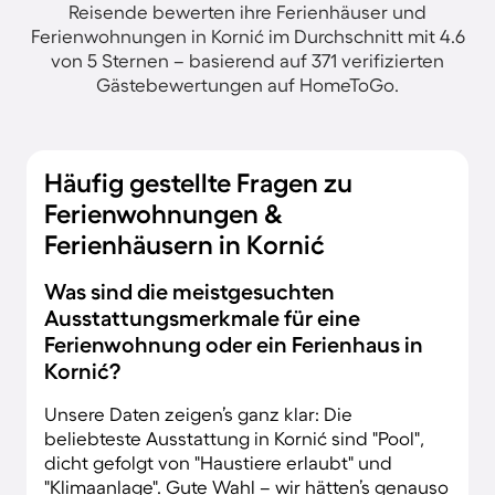
Reisende bewerten ihre Ferienhäuser und
Ferienwohnungen in Kornić im Durchschnitt mit 4.6
von 5 Sternen – basierend auf 371 verifizierten
Gästebewertungen auf HomeToGo.
Häufig gestellte Fragen zu
Ferienwohnungen &
Ferienhäusern in Kornić
Was sind die meistgesuchten
Ausstattungsmerkmale für eine
Ferienwohnung oder ein Ferienhaus in
Kornić?
Unsere Daten zeigen’s ganz klar: Die
beliebteste Ausstattung in Kornić sind "Pool",
dicht gefolgt von "Haustiere erlaubt" und
"Klimaanlage". Gute Wahl – wir hätten’s genauso