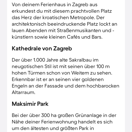
Von deinem Ferienhaus in Zagreb aus
erkundest du mit diesem prachtvollen Platz
das Herz der kroatischen Metropole. Der
architektonisch beeindruckende Platz lockt an
lauen Abenden mit Straßenmusikanten und -
künstlern sowie kleinen Cafés und Bars.
Kathedrale von Zagreb
Der über 1.000 Jahre alte Sakralbau im
neugotischen Stil ist mit seinen über 100 m
hohen Türmen schon von Weitem zu sehen.
Erkennbar ist er an seinen vier goldenen
Engeln an der Fassade und dem hochbarocken
Altarraum.
Maksimir Park
Bei der über 300 ha großen Grünanlage in der
Nähe deiner Ferienwohnung handelt es sich
um den ältesten und größten Park in