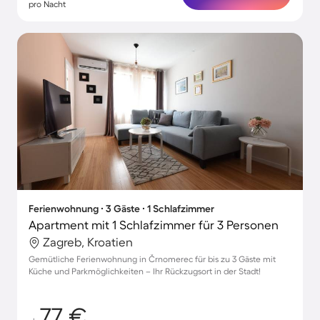
pro Nacht
Ferienwohnung ∙ 3 Gäste ∙ 1 Schlafzimmer
Apartment mit 1 Schlafzimmer für 3 Personen
Zagreb, Kroatien
Gemütliche Ferienwohnung in Črnomerec für bis zu 3 Gäste mit
Küche und Parkmöglichkeiten – Ihr Rückzugsort in der Stadt!
77 €