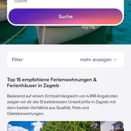
Gäste
Suche
Filter
mehr anzeigen
Top 15 empfohlene Ferienwohnungen &
Ferienhäuser in Zagreb
Basierend auf einem Echtzeit-Vergleich von 4.898 Angeboten
zeigen wir dir die 15 beliebtesten Unterkünfte in Zagreb mit
dem besten Verhältnis aus Qualität, Preis und
Gästebewertungen.