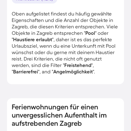
Oben aufgelistet findest du häufig gewählte
Eigenschaften und die Anzahl der Objekte in
Zagreb, die diesen Kriterien entsprechen. Viele
Objekte in Zagreb entsprechen "
Pool
" oder
"
Haustiere erlaubt
", daher ist es das perfekte
Urlaubsziel, wenn du eine Unterkunft mit Pool
wünschst oder du gerne mit deinem Haustier
reist. Drei Kriterien, die nicht oft genutzt
werden, sind die Filter "
Freistehend
",
"
Barrierefrei
", and "
Angelmöglichkeit
".
Ferienwohnungen für einen
unvergesslichen Aufenthalt im
aufstrebenden Zagreb