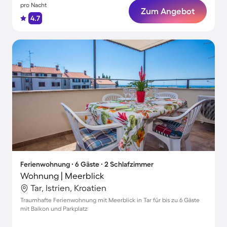
pro Nacht
Zum Angebot
4.7
Ferienwohnung ∙ 6 Gäste ∙ 2 Schlafzimmer
Wohnung | Meerblick
Tar, Istrien, Kroatien
Traumhafte Ferienwohnung mit Meerblick in Tar für bis zu 6 Gäste
mit Balkon und Parkplatz