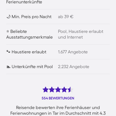
Ferienunterkünfte
🌙 Min. Preis pro Nacht
ab 39 €
⭐ Beliebte
Pool, Haustiere erlaubt
Ausstattungsmerkmale
und Internet
🐾 Haustiere erlaubt
1.677 Angebote
🏊 Unterkünfte mit Pool
2.232 Angebote
554 BEWERTUNGEN
Reisende bewerten ihre Ferienhäuser und
Ferienwohnungen in Tar im Durchschnitt mit 4.3