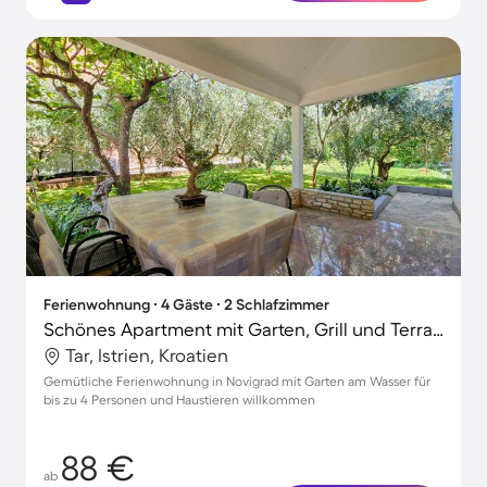
Ferienwohnung ∙ 4 Gäste ∙ 2 Schlafzimmer
Schönes Apartment mit Garten, Grill und Terrasse | Ideal für Homeoffice | Hunde erlaubt
Tar, Istrien, Kroatien
Gemütliche Ferienwohnung in Novigrad mit Garten am Wasser für
bis zu 4 Personen und Haustieren willkommen
88 €
ab