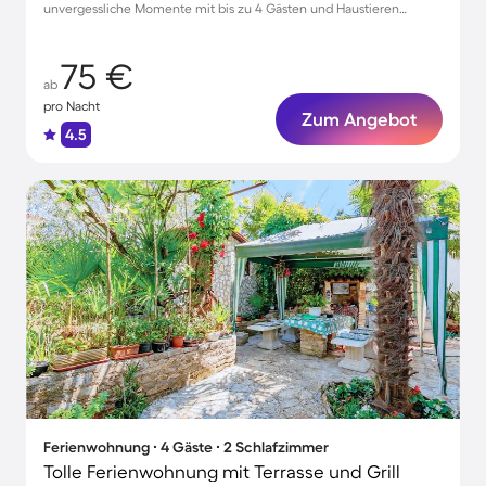
unvergessliche Momente mit bis zu 4 Gästen und Haustieren
willkommen!
75 €
ab
pro Nacht
Zum Angebot
4.5
Ferienwohnung ∙ 4 Gäste ∙ 2 Schlafzimmer
Tolle Ferienwohnung mit Terrasse und Grill