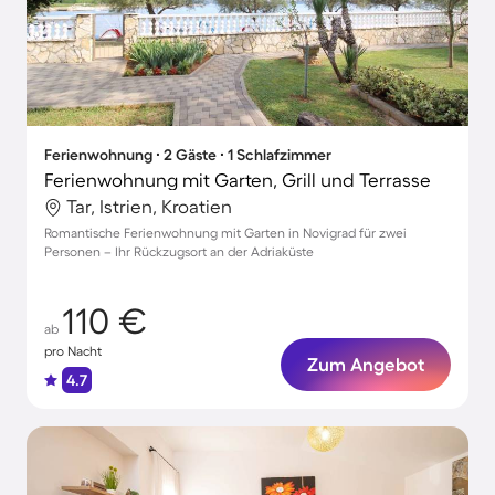
Ferienwohnung ∙ 2 Gäste ∙ 1 Schlafzimmer
Ferienwohnung mit Garten, Grill und Terrasse
Tar, Istrien, Kroatien
Romantische Ferienwohnung mit Garten in Novigrad für zwei
Personen – Ihr Rückzugsort an der Adriaküste
110 €
ab
pro Nacht
Zum Angebot
4.7