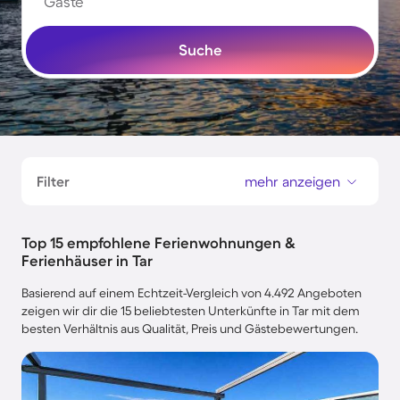
Gäste
Suche
Filter
mehr anzeigen
Top 15 empfohlene Ferienwohnungen &
Ferienhäuser in Tar
Basierend auf einem Echtzeit-Vergleich von 4.492 Angeboten
zeigen wir dir die 15 beliebtesten Unterkünfte in Tar mit dem
besten Verhältnis aus Qualität, Preis und Gästebewertungen.