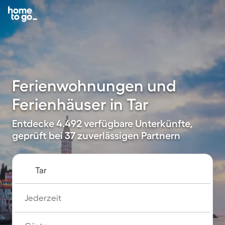
Ferienwohnungen und
Ferienhäuser in Tar
Entdecke 4.492 verfügbare Unterkünfte,
geprüft bei 37 zuverlässigen Partnern
Jederzeit