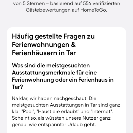
von 5 Sternen – basierend auf 554 verifizierten
Gästebewertungen auf HomeToGo.
Häufig gestellte Fragen zu
Ferienwohnungen &
Ferienhäusern in Tar
Was sind die meistgesuchten
Ausstattungsmerkmale für eine
Ferienwohnung oder ein Ferienhaus in
Tar?
Na klar, wir haben nachgeschaut: Die
meistgesuchten Ausstattungen in Tar sind ganz
klar "Pool", "Haustiere erlaubt" und "Internet".
Scheint so, als wüssten unsere Nutzer ganz
genau, wie entspannter Urlaub geht.