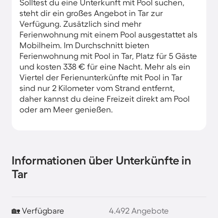
Solltest du eine Unterkunft mit Pool suchen,
steht dir ein großes Angebot in Tar zur
Verfügung. Zusätzlich sind mehr
Ferienwohnung mit einem Pool ausgestattet als
Mobilheim. Im Durchschnitt bieten
Ferienwohnung mit Pool in Tar, Platz für 5 Gäste
und kosten 338 € für eine Nacht. Mehr als ein
Viertel der Ferienunterkünfte mit Pool in Tar
sind nur 2 Kilometer vom Strand entfernt,
daher kannst du deine Freizeit direkt am Pool
oder am Meer genießen.
Informationen über Unterkünfte in
Tar
🏡 Verfügbare
4.492 Angebote