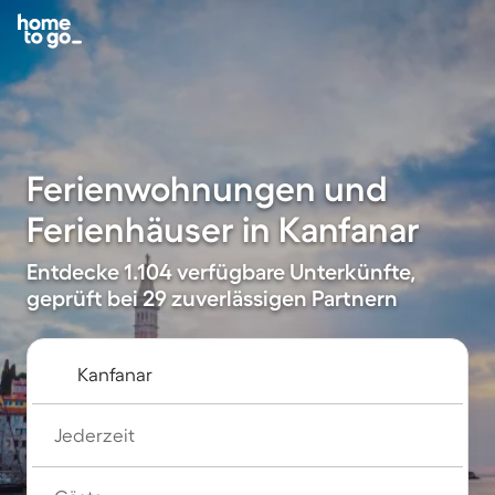
Ferienwohnungen und
Ferienhäuser in Kanfanar
Entdecke 1.104 verfügbare Unterkünfte,
geprüft bei 29 zuverlässigen Partnern
Jederzeit