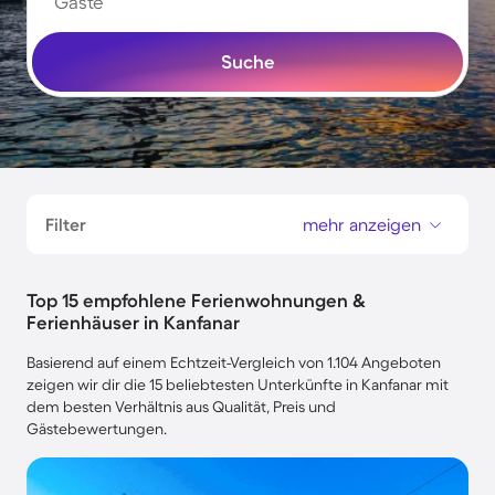
Gäste
Suche
Filter
mehr anzeigen
Top 15 empfohlene Ferienwohnungen &
Ferienhäuser in Kanfanar
Basierend auf einem Echtzeit-Vergleich von 1.104 Angeboten
zeigen wir dir die 15 beliebtesten Unterkünfte in Kanfanar mit
dem besten Verhältnis aus Qualität, Preis und
Gästebewertungen.