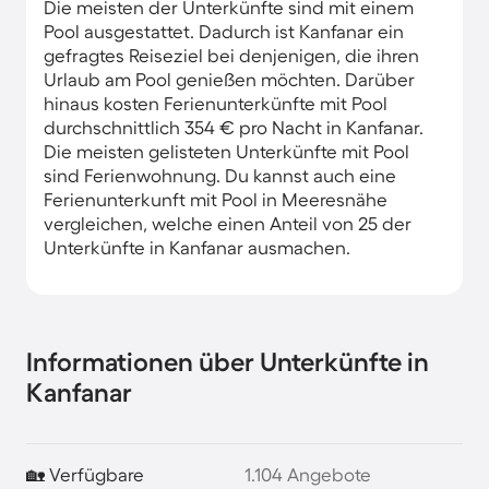
Die meisten der Unterkünfte sind mit einem
Pool ausgestattet. Dadurch ist Kanfanar ein
gefragtes Reiseziel bei denjenigen, die ihren
Urlaub am Pool genießen möchten. Darüber
hinaus kosten Ferienunterkünfte mit Pool
durchschnittlich 354 € pro Nacht in Kanfanar.
Die meisten gelisteten Unterkünfte mit Pool
sind Ferienwohnung. Du kannst auch eine
Ferienunterkunft mit Pool in Meeresnähe
vergleichen, welche einen Anteil von 25 der
Unterkünfte in Kanfanar ausmachen.
Informationen über Unterkünfte in
Kanfanar
🏡 Verfügbare
1.104 Angebote