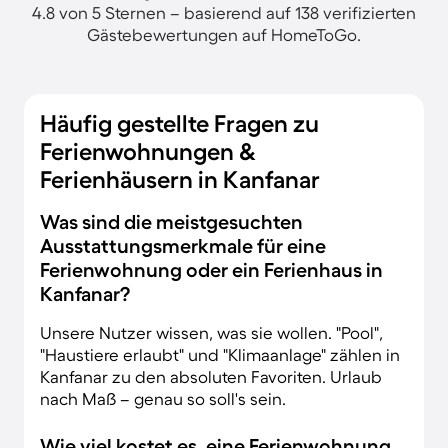
4.8 von 5 Sternen – basierend auf 138 verifizierten
Gästebewertungen auf HomeToGo.
Häufig gestellte Fragen zu
Ferienwohnungen &
Ferienhäusern in Kanfanar
Was sind die meistgesuchten
Ausstattungsmerkmale für eine
Ferienwohnung oder ein Ferienhaus in
Kanfanar?
Unsere Nutzer wissen, was sie wollen. "Pool",
"Haustiere erlaubt" und "Klimaanlage" zählen in
Kanfanar zu den absoluten Favoriten. Urlaub
nach Maß – genau so soll's sein.
Wie viel kostet es, eine Ferienwohnung