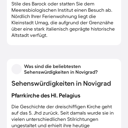
Stile des Barock oder statten Sie dem
Meeresbiologischen Institut einen Besuch ab.
Nördlich Ihrer Ferienwohnung liegt die
Kleinstadt Umag, die aufgrund der Grenznähe
über eine stark italienisch geprägte historische
Altstadt verfügt.
Was sind die beliebtesten
Sehenswürdigkeiten in Novigrad?
Sehenswürdigkeiten in Novigrad
Pfarrkirche des Hl. Pelagius
Die Geschichte der dreischiffigen Kirche geht
auf das 5. Jhd zurück. Seit damals wurde sie in
vielen unterschiedlichen Stilrichtungen
ungestaltet und erhielt ihre heutige