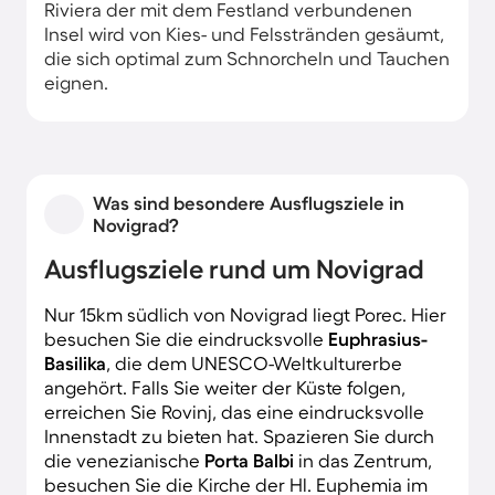
Riviera der mit dem Festland verbundenen
Insel wird von Kies- und Felsstränden gesäumt,
die sich optimal zum Schnorcheln und Tauchen
eignen.
Was sind besondere Ausflugsziele in
Novigrad?
Ausflugsziele rund um Novigrad
Nur 15km südlich von Novigrad liegt Porec. Hier
besuchen Sie die eindrucksvolle
Euphrasius-
Basilika
, die dem UNESCO-Weltkulturerbe
angehört. Falls Sie weiter der Küste folgen,
erreichen Sie Rovinj, das eine eindrucksvolle
Innenstadt zu bieten hat. Spazieren Sie durch
die venezianische
Porta Balbi
in das Zentrum,
besuchen Sie die Kirche der Hl. Euphemia im