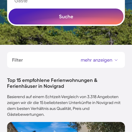
Gäste
Suche
Filter
mehr anzeigen
Top 15 empfohlene Ferienwohnungen &
Ferienhäuser in Novigrad
Basierend auf einem Echtzeit-Vergleich von 3.318 Angeboten
zeigen wir dir die 15 beliebtesten Unterkünfte in Novigrad mit
dem besten Verhältnis aus Qualität, Preis und
Gästebewertungen.