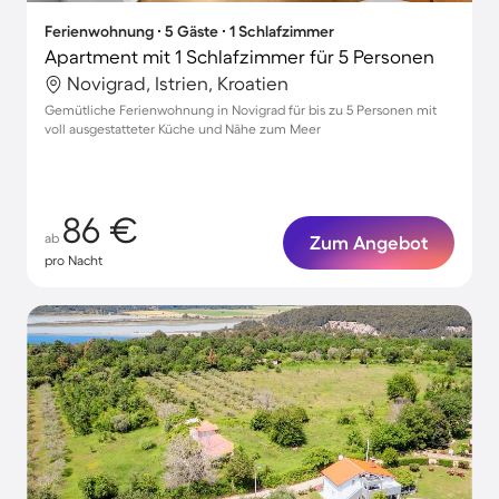
Ferienwohnung ∙ 5 Gäste ∙ 1 Schlafzimmer
Apartment mit 1 Schlafzimmer für 5 Personen
Novigrad, Istrien, Kroatien
Gemütliche Ferienwohnung in Novigrad für bis zu 5 Personen mit
voll ausgestatteter Küche und Nähe zum Meer
86 €
ab
Zum Angebot
pro Nacht