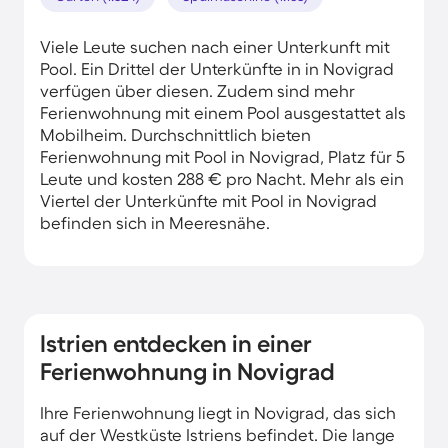
Viele Leute suchen nach einer Unterkunft mit
Pool. Ein Drittel der Unterkünfte in in Novigrad
verfügen über diesen. Zudem sind mehr
Ferienwohnung mit einem Pool ausgestattet als
Mobilheim. Durchschnittlich bieten
Ferienwohnung mit Pool in Novigrad, Platz für 5
Leute und kosten 288 € pro Nacht. Mehr als ein
Viertel der Unterkünfte mit Pool in Novigrad
befinden sich in Meeresnähe.
Istrien entdecken in einer
Ferienwohnung in Novigrad
Ihre Ferienwohnung liegt in Novigrad, das sich
auf der Westküste Istriens befindet. Die lange