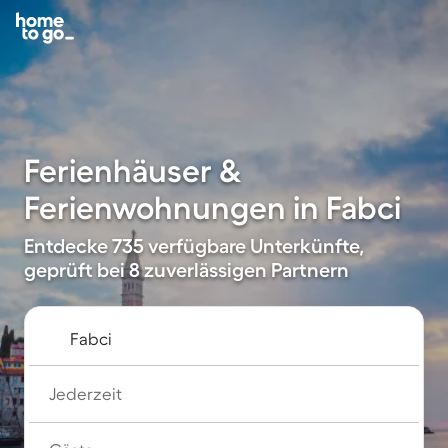
Ferienhäuser &
Ferienwohnungen in Fabci
Entdecke 735 verfügbare Unterkünfte,
geprüft bei 8 zuverlässigen Partnern
Jederzeit