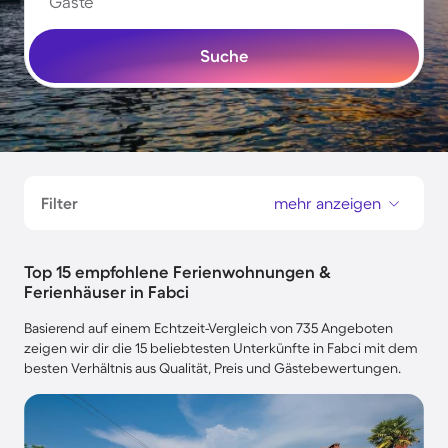
Gäste
Suche
Filter
mehr anzeigen
Top 15 empfohlene Ferienwohnungen &
Ferienhäuser in Fabci
Basierend auf einem Echtzeit-Vergleich von 735 Angeboten
zeigen wir dir die 15 beliebtesten Unterkünfte in Fabci mit dem
besten Verhältnis aus Qualität, Preis und Gästebewertungen.