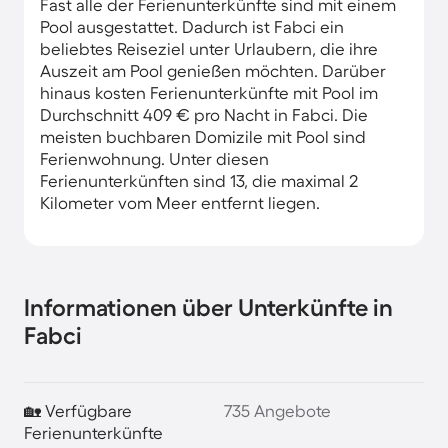
Fast alle der Ferienunterkünfte sind mit einem
Pool ausgestattet. Dadurch ist Fabci ein
beliebtes Reiseziel unter Urlaubern, die ihre
Auszeit am Pool genießen möchten. Darüber
hinaus kosten Ferienunterkünfte mit Pool im
Durchschnitt 409 € pro Nacht in Fabci. Die
meisten buchbaren Domizile mit Pool sind
Ferienwohnung. Unter diesen
Ferienunterkünften sind 13, die maximal 2
Kilometer vom Meer entfernt liegen.
Informationen über Unterkünfte in
Fabci
🏡 Verfügbare
735 Angebote
Ferienunterkünfte