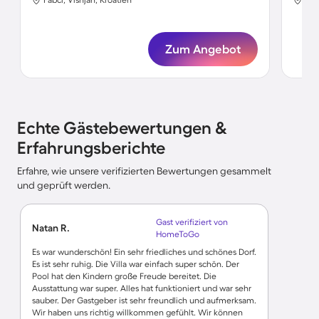
Zum Angebot
Echte Gästebewertungen &
Erfahrungsberichte
Erfahre, wie unsere verifizierten Bewertungen gesammelt
und geprüft werden.
Gast verifiziert von
Natan R.
HomeToGo
Es war wunderschön! Ein sehr friedliches und schönes Dorf.
Es ist sehr ruhig. Die Villa war einfach super schön. Der
Pool hat den Kindern große Freude bereitet. Die
Ausstattung war super. Alles hat funktioniert und war sehr
sauber. Der Gastgeber ist sehr freundlich und aufmerksam.
Wir haben uns richtig willkommen gefühlt. Wir können