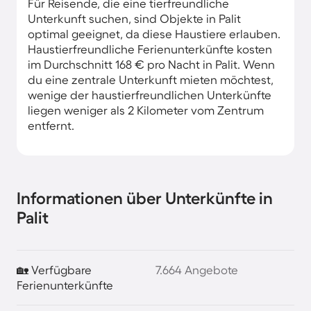
Für Reisende, die eine tierfreundliche
Unterkunft suchen, sind Objekte in Palit
optimal geeignet, da diese Haustiere erlauben.
Haustierfreundliche Ferienunterkünfte kosten
im Durchschnitt 168 € pro Nacht in Palit. Wenn
du eine zentrale Unterkunft mieten möchtest,
wenige der haustierfreundlichen Unterkünfte
liegen weniger als 2 Kilometer vom Zentrum
entfernt.
Informationen über Unterkünfte in
Palit
🏡 Verfügbare
7.664 Angebote
Ferienunterkünfte