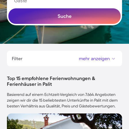
Gäste
Suche
Filter
mehr anzeigen
Top 15 empfohlene Ferienwohnungen &
Ferienhäuser in Palit
Basierend auf einem Echtzeit-Vergleich von 7.664 Angeboten
zeigen wir dir die 15 beliebtesten Unterkünfte in Palit mit dem
besten Verhältnis aus Qualität, Preis und Gästebewertungen.