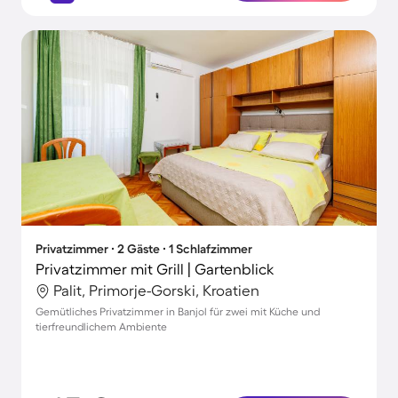
Privatzimmer ∙ 2 Gäste ∙ 1 Schlafzimmer
Privatzimmer mit Grill | Gartenblick
Palit, Primorje-Gorski, Kroatien
Gemütliches Privatzimmer in Banjol für zwei mit Küche und
tierfreundlichem Ambiente