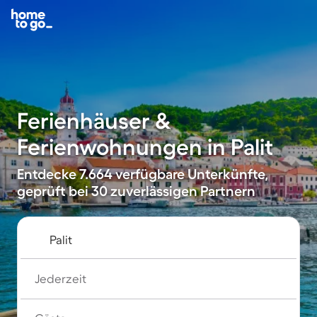
Ferienhäuser &
Ferienwohnungen in Palit
Entdecke 7.664 verfügbare Unterkünfte,
geprüft bei 30 zuverlässigen Partnern
Jederzeit