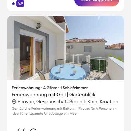
4.9
Ferienwohnung ∙ 4 Gäste ∙ 1 Schlafzimmer
Ferienwohnung mit Grill | Gartenblick
Pirovac, Gespanschaft Šibenik-Knin, Kroatien
Gemütliche Ferienwohnung mit Balkon in Pirovac für 4 Personen –
ideal für entspannte Urlaubstage am Meer