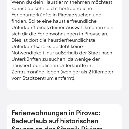
Wenn du dein Haustier mitnehmen möchtest,
kannst du sehr leicht tierfreundliche
Ferienunterkünfte in Pirovac suchen und
finden. Sollte eine haustierfreundliche
Unterkunft eines deiner Auswahlkriterien sein,
sieh dir die Ferienwohnungen in Pirovac an.
Dies ist dort die haustierfreundlichste
Unterkunftsart. Es besteht keine
Notwendigkeit, nur außerhalb der Stadt nach
Unterkünften zu suchen, da wenige der
haustierfreundlichen Unterkünfte in
Zentrumsnähe liegen (weniger als 2 Kilometer
vom Stadtzentrum entfernt).
Ferienwohnungen in Pirovac:
Badeurlaub auf historischen
Spuren an der Sibenik Riviera