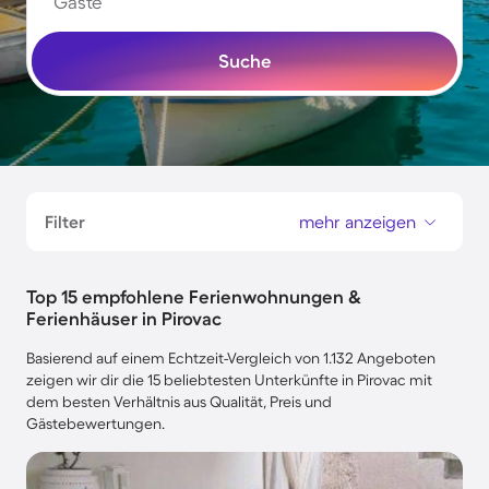
Gäste
Suche
Filter
mehr anzeigen
Top 15 empfohlene Ferienwohnungen &
Ferienhäuser in Pirovac
Basierend auf einem Echtzeit-Vergleich von 1.132 Angeboten
zeigen wir dir die 15 beliebtesten Unterkünfte in Pirovac mit
dem besten Verhältnis aus Qualität, Preis und
Gästebewertungen.