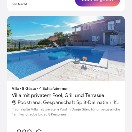
pro Nacht
Villa ∙ 8 Gäste ∙ 4 Schlafzimmer
Villa mit privatem Pool, Grill und Terrasse
Podstrana, Gespanschaft Split-Dalmatien, Kroatien
Traumhafte Villa mit privatem Pool in Donje Sitno für unvergessliche
Familienurlaube bis zu 8 Personen