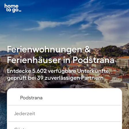
Ferienwohnungen &
Ferienhäuser in Podstrana
Entdecke 5.602 verfügbare Unterkünfte,
geprüft bei 39 zuverlässigen Partnern
Jederzeit