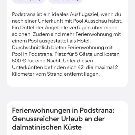
Podstrana ist ein ideales Ausflugsziel, wenn du
nach einer Unterkunft mit Pool Ausschau hältst.
Ein Drittel der Angebote verfügen über einen
solchen. Zudem sind mehr Ferienwohnung mit
einem Pool ausgestattet als Hotel.
Durchschnittlich bieten Ferienwohnung mit
Pool in Podstrana, Platz für 5 Gäste und kosten
500 € für eine Nacht. Unter diesen
Unterkünften befinden sich 42, die maximal 2
Kilometer vom Strand entfernt liegen.
Ferienwohnungen in Podstrana:
Genussreicher Urlaub an der
dalmatinischen Küste