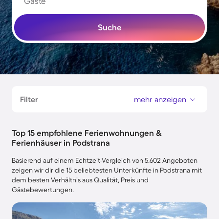
Gäste
Suche
Filter
mehr anzeigen
Top 15 empfohlene Ferienwohnungen &
Ferienhäuser in Podstrana
Basierend auf einem Echtzeit-Vergleich von 5.602 Angeboten
zeigen wir dir die 15 beliebtesten Unterkünfte in Podstrana mit
dem besten Verhältnis aus Qualität, Preis und
Gästebewertungen.