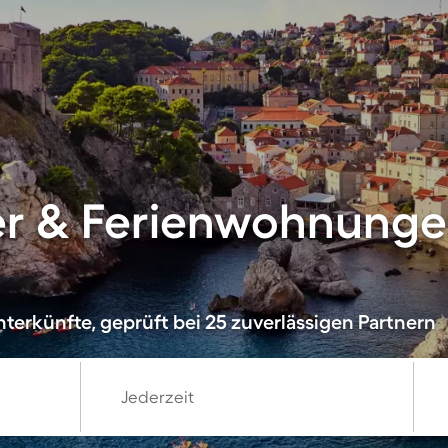
r & Ferienwohnungen
terkünfte, geprüft bei 25 zuverlässigen Partnern
Jederzeit