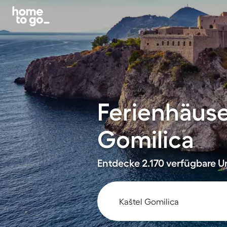
Ferienhäuse
Gomilica
Entdecke 2.170 verfügbare Un