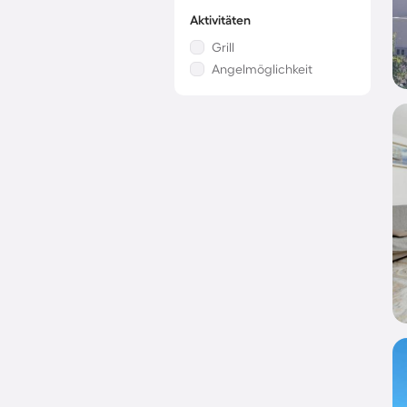
Aktivitäten
Grill
Angelmöglichkeit