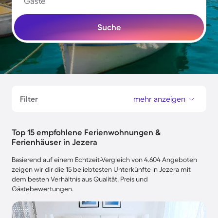
Gäste
Suche
Filter
mehr anzeigen
Top 15 empfohlene Ferienwohnungen &
Ferienhäuser in Jezera
Basierend auf einem Echtzeit-Vergleich von 4.604 Angeboten
zeigen wir dir die 15 beliebtesten Unterkünfte in Jezera mit
dem besten Verhältnis aus Qualität, Preis und
Gästebewertungen.