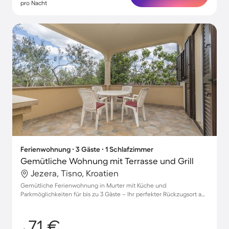
pro Nacht
Ferienwohnung ∙ 3 Gäste ∙ 1 Schlafzimmer
Gemütliche Wohnung mit Terrasse und Grill
Jezera, Tisno, Kroatien
Gemütliche Ferienwohnung in Murter mit Küche und
Parkmöglichkeiten für bis zu 3 Gäste – Ihr perfekter Rückzugsort am
Meer!
71 €