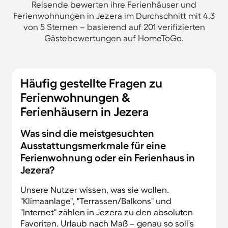
Reisende bewerten ihre Ferienhäuser und
Ferienwohnungen in Jezera im Durchschnitt mit 4.3
von 5 Sternen – basierend auf 201 verifizierten
Gästebewertungen auf HomeToGo.
Häufig gestellte Fragen zu
Ferienwohnungen &
Ferienhäusern in Jezera
Was sind die meistgesuchten
Ausstattungsmerkmale für eine
Ferienwohnung oder ein Ferienhaus in
Jezera?
Unsere Nutzer wissen, was sie wollen.
"Klimaanlage", "Terrassen/Balkons" und
"Internet" zählen in Jezera zu den absoluten
Favoriten. Urlaub nach Maß – genau so soll's