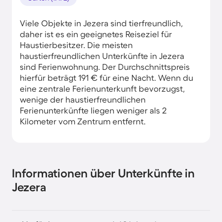
Viele Objekte in Jezera sind tierfreundlich,
daher ist es ein geeignetes Reiseziel für
Haustierbesitzer. Die meisten
haustierfreundlichen Unterkünfte in Jezera
sind Ferienwohnung. Der Durchschnittspreis
hierfür beträgt 191 € für eine Nacht. Wenn du
eine zentrale Ferienunterkunft bevorzugst,
wenige der haustierfreundlichen
Ferienunterkünfte liegen weniger als 2
Kilometer vom Zentrum entfernt.
Informationen über Unterkünfte in
Jezera