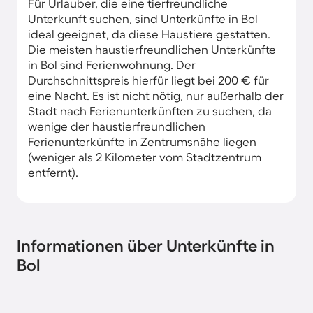
Für Urlauber, die eine tierfreundliche
Unterkunft suchen, sind Unterkünfte in Bol
ideal geeignet, da diese Haustiere gestatten.
Die meisten haustierfreundlichen Unterkünfte
in Bol sind Ferienwohnung. Der
Durchschnittspreis hierfür liegt bei 200 € für
eine Nacht. Es ist nicht nötig, nur außerhalb der
Stadt nach Ferienunterkünften zu suchen, da
wenige der haustierfreundlichen
Ferienunterkünfte in Zentrumsnähe liegen
(weniger als 2 Kilometer vom Stadtzentrum
entfernt).
Informationen über Unterkünfte in
Bol