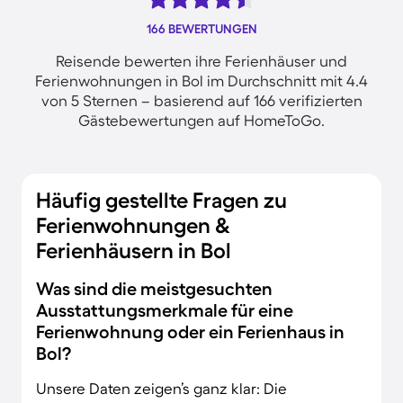
166 BEWERTUNGEN
Reisende bewerten ihre Ferienhäuser und
Ferienwohnungen in Bol im Durchschnitt mit 4.4
von 5 Sternen – basierend auf 166 verifizierten
Gästebewertungen auf HomeToGo.
Häufig gestellte Fragen zu
Ferienwohnungen &
Ferienhäusern in Bol
Was sind die meistgesuchten
Ausstattungsmerkmale für eine
Ferienwohnung oder ein Ferienhaus in
Bol?
Unsere Daten zeigen’s ganz klar: Die