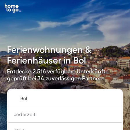
Ferienwohnungen &
Ferienhäuser in Bol
Entdecke 2.516 verfügbare Unterkünfte,
geprüft bei 34 zuverlässigen Partnern
Jederzeit