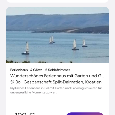
Ferienhaus ∙ 4 Gäste ∙ 2 Schlafzimmer
Wunderschönes Ferienhaus mit Garten und Grill | Gartenblick | Neben dem Strand
Bol, Gespanschaft Split-Dalmatien, Kroatien
Idyllisches Ferienhaus in Bol mit Garten und Parkmöglichkeiten für
unvergessliche Momente zu viert