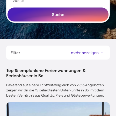
Gäste
Suche
Filter
mehr anzeigen
Top 15 empfohlene Ferienwohnungen &
Ferienhäuser in Bol
Basierend auf einem Echtzeit-Vergleich von 2.516 Angeboten
zeigen wir dir die 15 beliebtesten Unterkünfte in Bol mit dem
besten Verhältnis aus Qualität, Preis und Gästebewertungen.