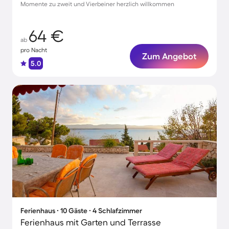
Momente zu zweit und Vierbeiner herzlich willkommen
64 €
ab
pro Nacht
Zum Angebot
5.0
Ferienhaus ∙ 10 Gäste ∙ 4 Schlafzimmer
Ferienhaus mit Garten und Terrasse