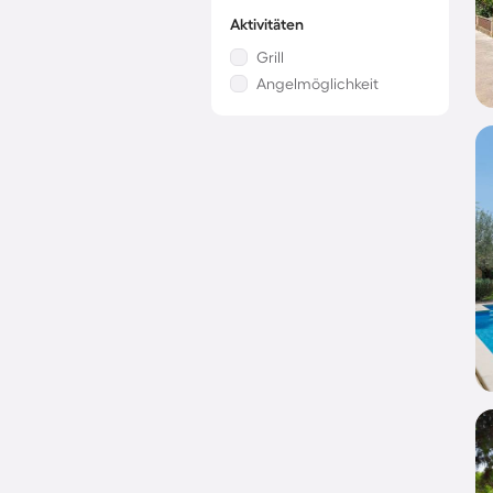
Aktivitäten
Grill
Angelmöglichkeit