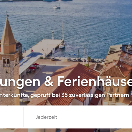
ungen & Ferienhäuse
nterkünfte, geprüft bei 35 zuverlässigen Partnern
Jederzeit