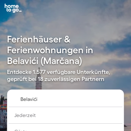
Ferienhäuser &
Ferienwohnungen in
Belavići (Marčana)
Entdecke 1.577 verfügbare Unterkünfte,
geprüft bei 18 zuverlässigen Partnern
Jederzeit