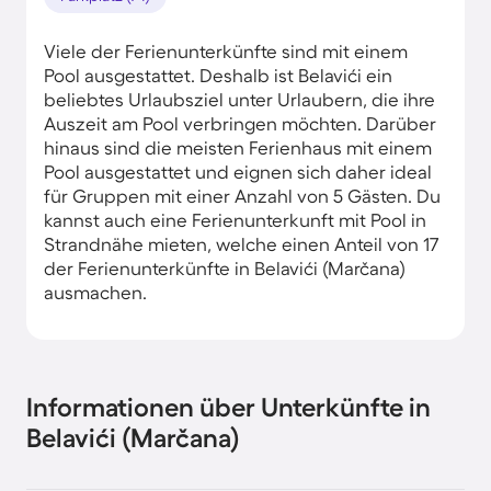
Viele der Ferienunterkünfte sind mit einem
Pool ausgestattet. Deshalb ist Belavići ein
beliebtes Urlaubsziel unter Urlaubern, die ihre
Auszeit am Pool verbringen möchten. Darüber
hinaus sind die meisten Ferienhaus mit einem
Pool ausgestattet und eignen sich daher ideal
für Gruppen mit einer Anzahl von 5 Gästen. Du
kannst auch eine Ferienunterkunft mit Pool in
Strandnähe mieten, welche einen Anteil von 17
der Ferienunterkünfte in Belavići (Marčana)
ausmachen.
Informationen über Unterkünfte in
Belavići (Marčana)